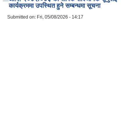
कार्यक्रममा उपस्थित हुने सम्बन्धमा सूचना
Submitted on:
Fri, 05/08/2026 - 14:17