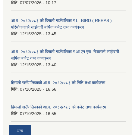
मिति:
07/07/2026 - 10:17
आ.व. २०८२/०८३ को हिमाली गाउँपालिका र LI-BIRD ( RERAS )
परियोजनाको साझेदारी बार्षिक बजेट तथा कार्यक्रम
मिति:
12/15/2025 - 13:45
आ.व. २०८२/०८३ को हिमाली गाउँपालिका र आ.एन.एफ. नेपालको साझेदारी
बार्षिक बजेट तथा कार्यक्रम
मिति:
12/15/2025 - 13:40
हिमाली गाउँपालिकाको आ.व. २०८२/०८३ को निति तथा कार्यक्रम
मिति:
07/10/2025 - 16:56
हिमाली गाउँपालिकाको आ.व. २०८२/०८३ को बजेट तथा कार्यक्रम
मिति:
07/10/2025 - 16:55
अन्य