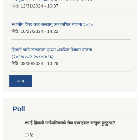
मिति:
12/31/2024 - 16:37
स्थानीय विपद तथा जलवायु उत्थानशिल योजना २०८०
मिति:
10/27/2024 - 14:22
हिमाली गाउँपाललकाको प्रथम आवधिक विकास योजना
(२०८१/०८२-२०८५/०८६)
मिति:
09/30/2024 - 13:29
अन्य
Poll
तपाई हिमाली गाउँपालिकाको सेवा प्रवाहबाट सन्तुष्ट हुनुहुन्छ?
Choices
छु