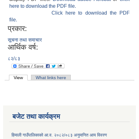
here to download the PDF file.
Click here to download the PDF
file.
प्रकार:
सूचना तथा समाचार
आर्थिक वर्ष:
८२/८३
Primary tabs
View
(active tab)
What links here
बजेट तथा कार्यक्रम
हिमाली गाउँपालिकाको आ.व. २०८२/०८३ अनुमानित आय विवरण