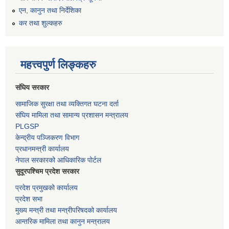
एन, कानुन तथा निर्देशिका
कर तथा शुल्कहरु
महत्त्वपुर्ण लिङ्कहरु
संघिय सरकार
सामाजिक सुरक्षा तथा व्यक्तिगत घटना दर्ता
संघिय मामिला तथा सामान्य प्रशासन मन्त्रालय
PLGSP
केन्द्रीय पञ्जिकरण विभाग
प्रधानमन्त्री कार्यालय
नेपाल सरकारको आधिकारिक पोर्टल
सुदूरपश्चिम प्रदेश सरकार
प्रदेश प्रमुखको कार्यालय
प्रदेश सभा
मुख्य मन्त्री तथा मन्त्रीपरिषदको कार्यालय
आन्तरिक मामिला तथा कानुन मन्त्रालय