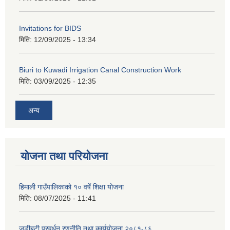
Invitations for BIDS
मिति:
12/09/2025 - 13:34
Biuri to Kuwadi Irrigation Canal Construction Work
मिति:
03/09/2025 - 12:35
अन्य
योजना तथा परियोजना
हिमाली गाउँपालिकाको १० वर्षे शिक्षा योजना
मिति:
08/07/2025 - 11:41
जडीबुटी प्रवर्धन रणनीति तथा कार्ययाेजना २०८१-८६