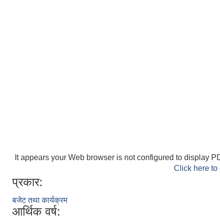
It appears your Web browser is not configured to display PD
Click here to
प्रकार:
बजेट तथा कार्यक्रम
आर्थिक वर्ष: