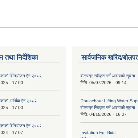
न तथा निर्देशिका
सार्वजनिक खरिद/बोलपत
ालिकाको विनियोजन ऐन २०८२
बोलपत्र स्वीकृत गर्ने आशयको सूचना
2025 - 17:00
मिति:
05/07/2026 - 09:14
लिकाको आर्थिक ऐन २०८२
Dhulachaur Lifting Water Supp
2025 - 17:00
बोलपत्र स्विकृत गर्ने आशयको सूचना
मिति:
04/15/2026 - 16:07
लिकाकाे बिनियोजन ऐन २०८२
2024 - 17:07
Invitation For Bids