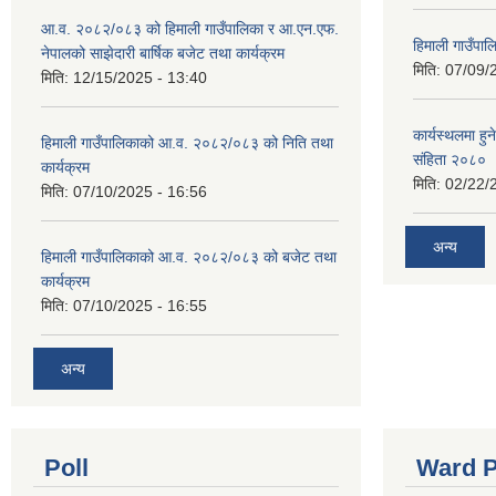
आ.व. २०८२/०८३ को हिमाली गाउँपालिका र आ.एन.एफ.
हिमाली गाउँपा
नेपालको साझेदारी बार्षिक बजेट तथा कार्यक्रम
मिति:
07/09/
मिति:
12/15/2025 - 13:40
कार्यस्थलमा हुन
हिमाली गाउँपालिकाको आ.व. २०८२/०८३ को निति तथा
संहिता २०८०
कार्यक्रम
मिति:
02/22/
मिति:
07/10/2025 - 16:56
अन्य
हिमाली गाउँपालिकाको आ.व. २०८२/०८३ को बजेट तथा
कार्यक्रम
मिति:
07/10/2025 - 16:55
अन्य
Poll
Ward P