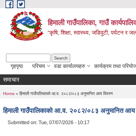
Skip to main content
हिमाली गाउँपालिका, गाउँ कार्यपालि
“कृषि, शिक्षा, स्वास्थ्य, जडिवुटी, पर्यटन र
Search form
Search
गृहपृष्ठ
परिचय
वडा कार्यालयहरु
कार्यक्रम तथा परियो
समाचार
You are here
Home
» हिमाली गाउँपालिकाको आ.व. २०८२/०८३ अनुमानित आय विवरण
हिमाली गाउँपालिकाको आ.व. २०८२/०८३ अनुमानित आय
Submitted on:
Tue, 07/07/2026 - 10:17