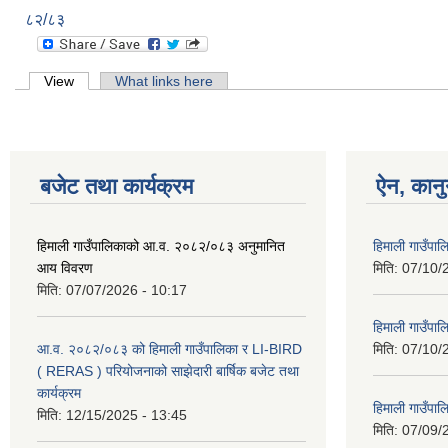
८२/८३
Primary tabs
View
(active tab)
What links here
बजेट तथा कार्यक्रम
ऐन, कानु
हिमाली गाउँपालिकाको आ.व. २०८२/०८३ अनुमानित
हिमाली गाउँप
आय विवरण
मिति:
07/10/
मिति:
07/07/2026 - 10:17
हिमाली गाउँपा
आ.व. २०८२/०८३ को हिमाली गाउँपालिका र LI-BIRD
मिति:
07/10/
( RERAS ) परियोजनाको साझेदारी बार्षिक बजेट तथा
कार्यक्रम
हिमाली गाउँपा
मिति:
12/15/2025 - 13:45
मिति:
07/09/