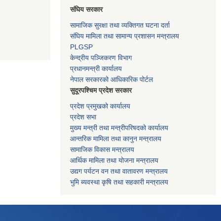
संघिय सरकार
सामाजिक सुरक्षा तथा व्यक्तिगत घटना दर्ता
संघिय मामिला तथा सामान्य प्रशासन मन्त्रालय
PLGSP
केन्द्रीय पञ्जिकरण विभाग
प्रधानमन्त्री कार्यालय
नेपाल सरकारको आधिकारिक पोर्टल
सुदूरपश्चिम प्रदेश सरकार
प्रदेश प्रमुखको कार्यालय
प्रदेश सभा
मुख्य मन्त्री तथा मन्त्रीपरिषदको कार्यालय
आन्तरिक मामिला तथा कानुन मन्त्रालय
सामाजिक विकास मन्त्रालय
आर्थिक मामिला तथा योजना मन्त्रालय
उद्यग पर्यटन वन तथा वातावरण मन्त्रालय
भुमि ब्यवस्था कृषि तथा सहकारी मन्त्रालय