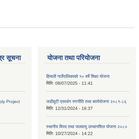
्र सूचना
योजना तथा परियोजना
हिमाली गाउँपालिकाको १० वर्षे शिक्षा योजना
मिति:
08/07/2025 - 11:41
ly Project
जडीबुटी प्रवर्धन रणनीति तथा कार्ययाेजना २०८१-८६
मिति:
12/31/2024 - 16:37
स्थानीय विपद तथा जलवायु उत्थानशिल योजना २०८०
मिति:
10/27/2024 - 14:22