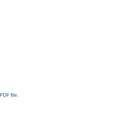
PDF file.