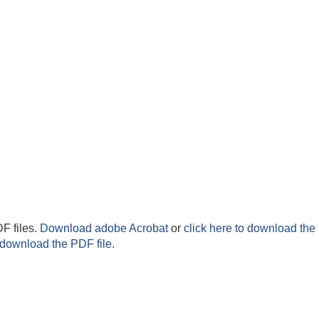
F files.
Download adobe Acrobat
or
click here to download the 
 download the PDF file.