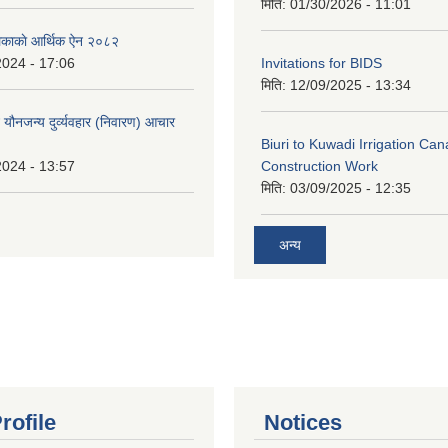
मिति:
01/30/2026 - 11:01
लिकाकाे आर्थिक ऐन २०८२
2024 - 17:06
Invitations for BIDS
मिति:
12/09/2025 - 13:34
े यौनजन्य दुर्व्यवहार (निवारण) आचार
Biuri to Kuwadi Irrigation Can
2024 - 13:57
Construction Work
मिति:
03/09/2025 - 12:35
अन्य
rofile
Notices