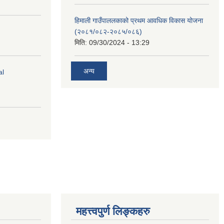
हिमाली गाउँपाललकाको प्रथम आवधिक विकास योजना
(२०८१/०८२-२०८५/०८६)
मिति:
09/30/2024 - 13:29
अन्य
al
महत्त्वपुर्ण लिङ्कहरु