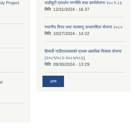
ly Project
जडीबुटी प्रवर्धन रणनीति तथा कार्ययाेजना २०८१-८६
मिति:
12/31/2024 - 16:37
स्थानीय विपद तथा जलवायु उत्थानशिल योजना २०८०
मिति:
10/27/2024 - 14:22
हिमाली गाउँपाललकाको प्रथम आवधिक विकास योजना
(२०८१/०८२-२०८५/०८६)
मिति:
09/30/2024 - 13:29
अन्य
al