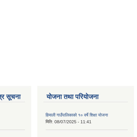
्र सूचना
योजना तथा परियोजना
हिमाली गाउँपालिकाको १० वर्षे शिक्षा योजना
मिति:
08/07/2025 - 11:41