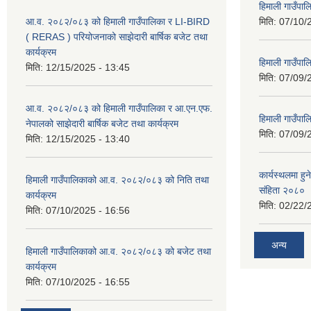
हिमाली गाउँपा
आ.व. २०८२/०८३ को हिमाली गाउँपालिका र LI-BIRD
मिति:
07/10/
( RERAS ) परियोजनाको साझेदारी बार्षिक बजेट तथा
कार्यक्रम
हिमाली गाउँपा
मिति:
12/15/2025 - 13:45
मिति:
07/09/
आ.व. २०८२/०८३ को हिमाली गाउँपालिका र आ.एन.एफ.
हिमाली गाउँपा
नेपालको साझेदारी बार्षिक बजेट तथा कार्यक्रम
मिति:
07/09/
मिति:
12/15/2025 - 13:40
कार्यस्थलमा हुन
हिमाली गाउँपालिकाको आ.व. २०८२/०८३ को निति तथा
संहिता २०८०
कार्यक्रम
मिति:
02/22/
मिति:
07/10/2025 - 16:56
अन्य
हिमाली गाउँपालिकाको आ.व. २०८२/०८३ को बजेट तथा
कार्यक्रम
मिति:
07/10/2025 - 16:55