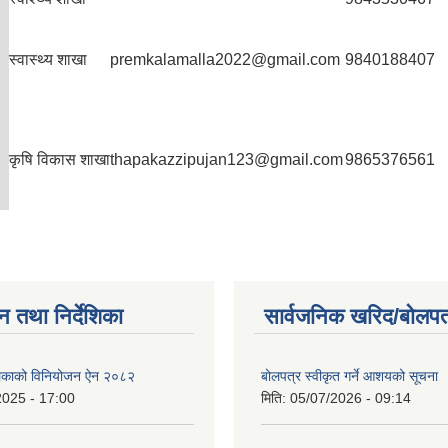
स्वास्थ्य शाखा
premkalamalla2022@gmail.com
9840188407
कृषि विकास शाखा
thapakazzipujan123@gmail.com
9865376561
न तथा निर्देशिका
सार्वजनिक खरिद/बोलपत
ालिकाको विनियोजन ऐन २०८२
बोलपत्र स्वीकृत गर्ने आशयको सूचना
2025 - 17:00
मिति:
05/07/2026 - 09:14