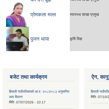
प्रेमकला मल्ल
स्वास्थ्थ शाखा प्रमुख
पुजन थापा
कृषि विज्ञ
बजेट तथा कार्यक्रम
ऐन, कानु
हिमाली गाउँपालिकाको आ.व. २०८२/०८३ अनुमानित
हिमाली गाउँप
आय विवरण
मिति:
07/10/
मिति:
07/07/2026 - 10:17