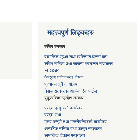
महत्त्वपुर्ण लिङ्कहरु
संघिय सरकार
सामाजिक सुरक्षा तथा व्यक्तिगत घटना दर्ता
संघिय मामिला तथा सामान्य प्रशासन मन्त्रालय
PLGSP
केन्द्रीय पञ्जिकरण विभाग
प्रधानमन्त्री कार्यालय
नेपाल सरकारको आधिकारिक पोर्टल
सुदूरपश्चिम प्रदेश सरकार
प्रदेश प्रमुखको कार्यालय
प्रदेश सभा
मुख्य मन्त्री तथा मन्त्रीपरिषदको कार्यालय
आन्तरिक मामिला तथा कानुन मन्त्रालय
सामाजिक विकास मन्त्रालय