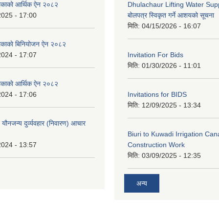
लिकाको आर्थिक ऐन २०८२
Dhulachaur Lifting Water Supp
2025 - 17:00
बोलपत्र स्विकृत गर्ने आशयको सूचना
मिति:
04/15/2026 - 16:07
लिकाकाे बिनियोजन ऐन २०८२
2024 - 17:07
Invitation For Bids
मिति:
01/30/2026 - 11:01
लिकाकाे आर्थिक ऐन २०८२
2024 - 17:06
Invitations for BIDS
मिति:
12/09/2025 - 13:34
े यौनजन्य दुर्व्यवहार (निवारण) आचार
Biuri to Kuwadi Irrigation Can
2024 - 13:57
Construction Work
मिति:
03/09/2025 - 12:35
अन्य