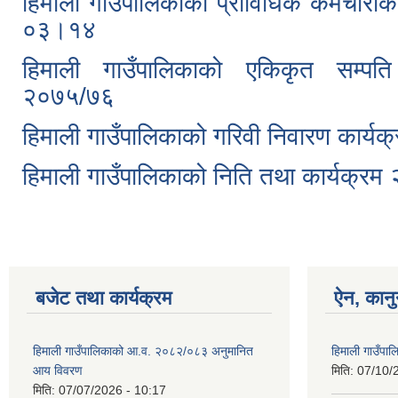
हिमाली गाउँपालिकाकेा प्राविधिक कर्मचारीक
०३।१४
हिमाली गाउँपालिकाको एकिकृत सम्पति 
२०७५/७६
हिमाली गाउँपालिकाको गरिवी निवारण कार्
हिमाली गाउँपालिकाको निति तथा कार्यक्र
बजेट तथा कार्यक्रम
ऐन, कानु
हिमाली गाउँपालिकाको आ.व. २०८२/०८३ अनुमानित
हिमाली गाउँप
आय विवरण
मिति:
07/10/
मिति:
07/07/2026 - 10:17