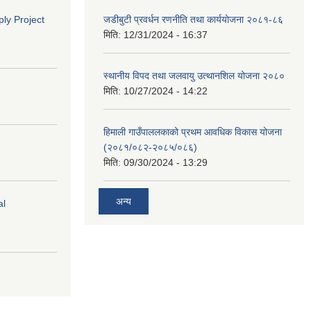
ly Project
जडीबुटी प्रवर्धन रणनीति तथा कार्ययाेजना २०८१-८६
मिति:
12/31/2024 - 16:37
स्थानीय विपद तथा जलवायु उत्थानशिल योजना २०८०
मिति:
10/27/2024 - 14:22
हिमाली गाउँपाललकाको प्रथम आवधिक विकास योजना
(२०८१/०८२-२०८५/०८६)
मिति:
09/30/2024 - 13:29
अन्य
al