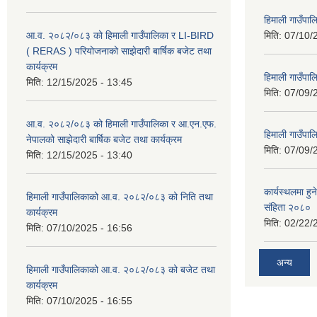
हिमाली गाउँपा
आ.व. २०८२/०८३ को हिमाली गाउँपालिका र LI-BIRD
मिति:
07/10/
( RERAS ) परियोजनाको साझेदारी बार्षिक बजेट तथा
कार्यक्रम
हिमाली गाउँपा
मिति:
12/15/2025 - 13:45
मिति:
07/09/
आ.व. २०८२/०८३ को हिमाली गाउँपालिका र आ.एन.एफ.
हिमाली गाउँपा
नेपालको साझेदारी बार्षिक बजेट तथा कार्यक्रम
मिति:
07/09/
मिति:
12/15/2025 - 13:40
कार्यस्थलमा हुन
हिमाली गाउँपालिकाको आ.व. २०८२/०८३ को निति तथा
संहिता २०८०
कार्यक्रम
मिति:
02/22/
मिति:
07/10/2025 - 16:56
अन्य
हिमाली गाउँपालिकाको आ.व. २०८२/०८३ को बजेट तथा
कार्यक्रम
मिति:
07/10/2025 - 16:55