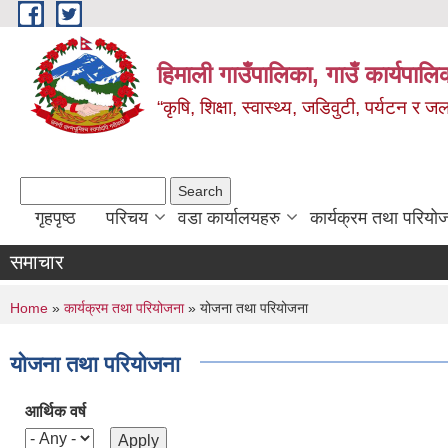
Skip to main content
हिमाली गाउँपालिका, गाउँ कार्यपालि
“कृषि, शिक्षा, स्वास्थ्य, जडिवुटी, पर्यटन र
Search form
Search
गृहपृष्ठ
परिचय
वडा कार्यालयहरु
कार्यक्रम तथा परियो
समाचार
You are here
Home
»
कार्यक्रम तथा परियोजना
» योजना तथा परियोजना
योजना तथा परियोजना
आर्थिक वर्ष