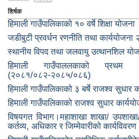
शिर्षक
हिमाली गाउँपालिकाको १० वर्षे शिक्षा योजना
जडीबुटी प्रवर्धन रणनीति तथा कार्ययाेजन
स्थानीय विपद तथा जलवायु उत्थानशिल य
हिमाली गाउँपाललकाको प्रथ
(२०८१/०८२-२०८५/०८६)
हिमाली गाउँपालिकाको ३ बर्षे राजश्व सुधार 
हिमाली गाउँपालिकाको राजश्व सुधार कार्यया
विषयगत विभाग।महाशाखा शाखा/ उपशाखा/
कर्तव्य, अधिकार र जिम्मेवारीको कार्यविवरण