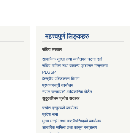
महत्त्वपुर्ण लिङ्कहरु
संघिय सरकार
सामाजिक सुरक्षा तथा व्यक्तिगत घटना दर्ता
संघिय मामिला तथा सामान्य प्रशासन मन्त्रालय
PLGSP
केन्द्रीय पञ्जिकरण विभाग
प्रधानमन्त्री कार्यालय
नेपाल सरकारको आधिकारिक पोर्टल
सुदूरपश्चिम प्रदेश सरकार
प्रदेश प्रमुखको कार्यालय
प्रदेश सभा
मुख्य मन्त्री तथा मन्त्रीपरिषदको कार्यालय
आन्तरिक मामिला तथा कानुन मन्त्रालय