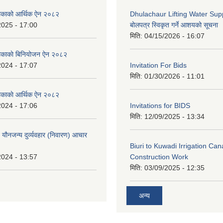
लिकाको आर्थिक ऐन २०८२
Dhulachaur Lifting Water Supp
2025 - 17:00
बोलपत्र स्विकृत गर्ने आशयको सूचना
मिति:
04/15/2026 - 16:07
लिकाकाे बिनियोजन ऐन २०८२
2024 - 17:07
Invitation For Bids
मिति:
01/30/2026 - 11:01
लिकाकाे आर्थिक ऐन २०८२
2024 - 17:06
Invitations for BIDS
मिति:
12/09/2025 - 13:34
े यौनजन्य दुर्व्यवहार (निवारण) आचार
Biuri to Kuwadi Irrigation Can
2024 - 13:57
Construction Work
मिति:
03/09/2025 - 12:35
अन्य