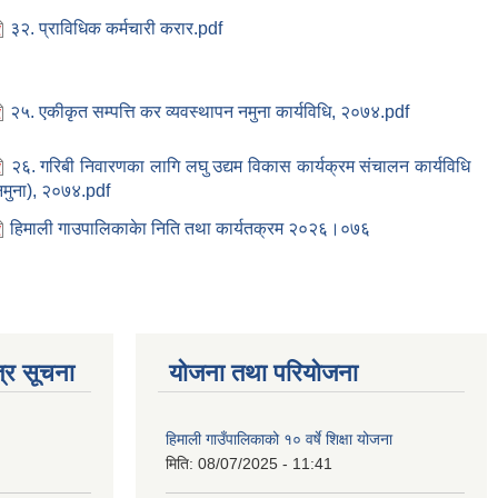
३२. प्राविधिक कर्मचारी करार.pdf
२५. एकीकृत सम्पत्ति कर व्यवस्थापन नमुना कार्यविधि, २०७४.pdf
२६. गरिबी निवारणका लागि लघु उद्यम विकास कार्यक्रम संचालन कार्यविधि
नमुना), २०७४.pdf
हिमाली गाउपालिकाकेा निति तथा कार्यतक्रम २०२६।०७६
्र सूचना
योजना तथा परियोजना
हिमाली गाउँपालिकाको १० वर्षे शिक्षा योजना
मिति:
08/07/2025 - 11:41