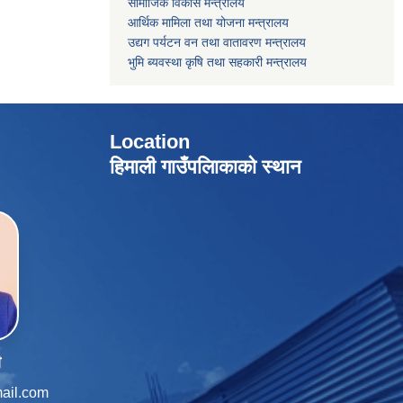
सामाजिक विकास मन्त्रालय
आर्थिक मामिला तथा योजना मन्त्रालय
उद्यग पर्यटन वन तथा वातावरण मन्त्रालय
भुमि ब्यवस्था कृषि तथा सहकारी मन्त्रालय
Location
हिमाली गाउँपलािकाको स्थान
ी
ail.com