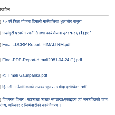
स्तावेज
१० वर्षे शिक्षा योजना हिमाली गाउँपालिका धुलाचौर बाजुरा
जडीबुटी प्रवर्धन रणनीति तथा कार्ययाेजना २०८१-८६ (1).pdf
Final LDCRP Report- HIMALI RM.pdf
Final-PDP-Report-Himali2081-04-24 (1).pdf
@Himali Gaunpalika.pdf
हिमाली गाउँपालिकाको राजश्व सुधार मस्यौदा प्रतिवेदन.pdf
विषयगत विभाग।महाशाखा शाखा/ उपशाखा/एकाइहरु एवं जनशक्तिको काम,
र्तव्य, अधिकार र जिम्मेवारीको कार्यविवरण ।