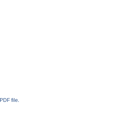
PDF file.