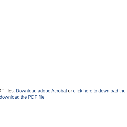
F files.
Download adobe Acrobat
or
click here to download the 
 download the PDF file.