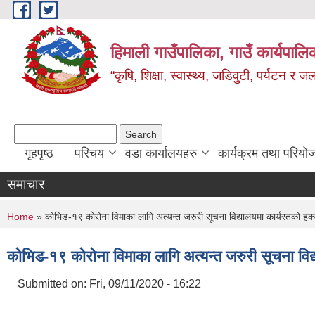
Skip to main content
हिमाली गाउँपालिका, गाउँ कार्यपालि
“कृषि, शिक्षा, स्वास्थ्य, जडिवुटी, पर्यटन र
Search form
Search
गृहपृष्ठ
परिचय
वडा कार्यालयहरु
कार्यक्रम तथा परियो
समाचार
You are here
Home
» कोभिड-१९ कोरोना विमाका लागि अत्यन्त जरुरी सूचना विद्यालयमा कार्यरतको ह
कोभिड-१९ कोरोना विमाका लागि अत्यन्त जरुरी सूचना विद
Submitted on:
Fri, 09/11/2020 - 16:22