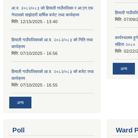
आ.व. २०८२/०८३ को हिमाली गाउँपालिका र आ.एन.एफ.
हिमाली गाउँपा
नेपालको साझेदारी बार्षिक बजेट तथा कार्यक्रम
मिति:
07/09/
मिति:
12/15/2025 - 13:40
कार्यस्थलमा हुन
हिमाली गाउँपालिकाको आ.व. २०८२/०८३ को निति तथा
संहिता २०८०
कार्यक्रम
मिति:
02/22/
मिति:
07/10/2025 - 16:56
अन्य
हिमाली गाउँपालिकाको आ.व. २०८२/०८३ को बजेट तथा
कार्यक्रम
मिति:
07/10/2025 - 16:55
अन्य
Poll
Ward P