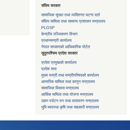
संघिय सरकार
सामाजिक सुरक्षा तथा व्यक्तिगत घटना दर्ता
संघिय मामिला तथा सामान्य प्रशासन मन्त्रालय
PLGSP
केन्द्रीय पञ्जिकरण विभाग
प्रधानमन्त्री कार्यालय
नेपाल सरकारको आधिकारिक पोर्टल
सुदूरपश्चिम प्रदेश सरकार
प्रदेश प्रमुखको कार्यालय
प्रदेश सभा
मुख्य मन्त्री तथा मन्त्रीपरिषदको कार्यालय
आन्तरिक मामिला तथा कानुन मन्त्रालय
सामाजिक विकास मन्त्रालय
आर्थिक मामिला तथा योजना मन्त्रालय
उद्यग पर्यटन वन तथा वातावरण मन्त्रालय
भुमि ब्यवस्था कृषि तथा सहकारी मन्त्रालय