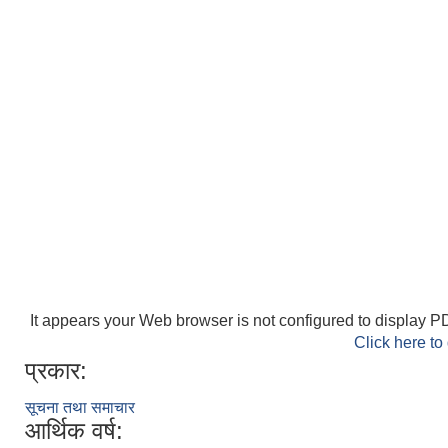
It appears your Web browser is not configured to display PD
Click here to
प्रकार:
सूचना तथा समाचार
आर्थिक वर्ष: