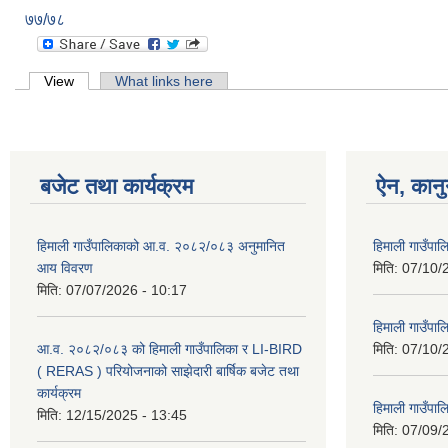
७७/७८
Primary tabs
View
(active tab)
What links here
बजेट तथा कार्यक्रम
ऐन, कानु
हिमाली गाउँपालिकाको आ.व. २०८२/०८३ अनुमानित
हिमाली गाउँप
आय विवरण
मिति:
07/10/
मिति:
07/07/2026 - 10:17
हिमाली गाउँपा
आ.व. २०८२/०८३ को हिमाली गाउँपालिका र LI-BIRD
मिति:
07/10/
( RERAS ) परियोजनाको साझेदारी बार्षिक बजेट तथा
कार्यक्रम
हिमाली गाउँपा
मिति:
12/15/2025 - 13:45
मिति:
07/09/