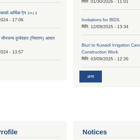
मिति:
01/30/2026 - 11:01
लिकाकाे आर्थिक ऐन २०८२
2024 - 17:06
Invitations for BIDS
मिति:
12/09/2025 - 13:34
े यौनजन्य दुर्व्यवहार (निवारण) आचार
Biuri to Kuwadi Irrigation Can
2024 - 13:57
Construction Work
मिति:
03/09/2025 - 12:35
अन्य
rofile
Notices