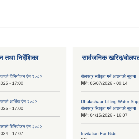
न तथा निर्देशिका
सार्वजनिक खरिद/बोलपत
ालिकाको विनियोजन ऐन २०८२
बोलपत्र स्वीकृत गर्ने आशयको सूचना
2025 - 17:00
मिति:
05/07/2026 - 09:14
लिकाको आर्थिक ऐन २०८२
Dhulachaur Lifting Water Supp
2025 - 17:00
बोलपत्र स्विकृत गर्ने आशयको सूचना
मिति:
04/15/2026 - 16:07
लिकाकाे बिनियोजन ऐन २०८२
2024 - 17:07
Invitation For Bids