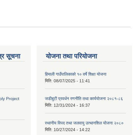
्र सूचना
योजना तथा परियोजना
हिमाली गाउँपालिकाको १० वर्षे शिक्षा योजना
मिति:
08/07/2025 - 11:41
ly Project
जडीबुटी प्रवर्धन रणनीति तथा कार्ययाेजना २०८१-८६
मिति:
12/31/2024 - 16:37
स्थानीय विपद तथा जलवायु उत्थानशिल योजना २०८०
मिति:
10/27/2024 - 14:22