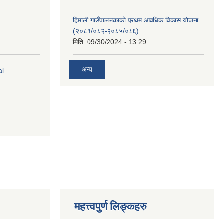
हिमाली गाउँपाललकाको प्रथम आवधिक विकास योजना
(२०८१/०८२-२०८५/०८६)
मिति:
09/30/2024 - 13:29
अन्य
al
महत्त्वपुर्ण लिङ्कहरु