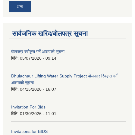
अन्य
सार्वजनिक खरिद/बोलपत्र सूचना
बोलपत्र स्वीकृत गर्ने आशयको सूचना
मिति:
05/07/2026 - 09:14
Dhulachaur Lifting Water Supply Project बोलपत्र स्विकृत गर्ने
आशयको सूचना
मिति:
04/15/2026 - 16:07
Invitation For Bids
मिति:
01/30/2026 - 11:01
Invitations for BIDS