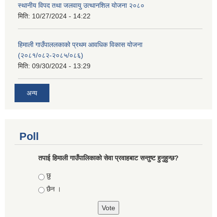
स्थानीय विपद तथा जलवायु उत्थानशिल योजना २०८०
मिति:
10/27/2024 - 14:22
हिमाली गाउँपाललकाको प्रथम आवधिक विकास योजना
(२०८१/०८२-२०८५/०८६)
मिति:
09/30/2024 - 13:29
अन्य
Poll
तपाई हिमाली गाउँपालिकाको सेवा प्रवाहबाट सन्तुष्ट हुनुहुन्छ?
Choices
छु
छैन ।