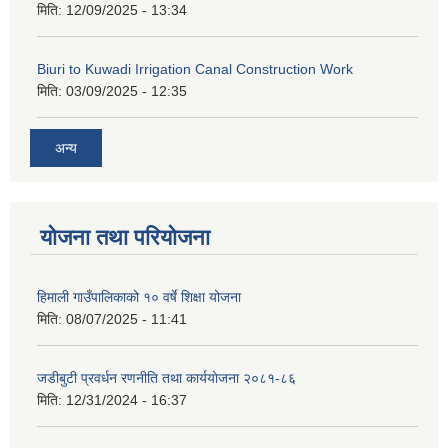
मिति:
12/09/2025 - 13:34
Biuri to Kuwadi Irrigation Canal Construction Work
मिति:
03/09/2025 - 12:35
अन्य
योजना तथा परियोजना
हिमाली गाउँपालिकाको १० वर्षे शिक्षा योजना
मिति:
08/07/2025 - 11:41
जडीबुटी प्रवर्धन रणनीति तथा कार्ययाेजना २०८१-८६
मिति:
12/31/2024 - 16:37