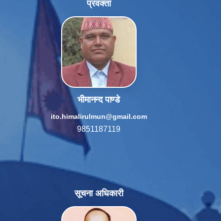
प्रवक्ता
भीमानन्द पाण्डे
ito.himalirulmun@gmail.com
9851187119
सूचना अधिकारी