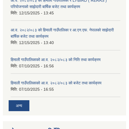
आ.व. २०८२/०८३ को हिमाली गाउँपालिका र LI-BIRD ( RERAS )
परियोजनाको साझेदारी बार्षिक बजेट तथा कार्यक्रम
मिति:
12/15/2025 - 13:45
आ.व. २०८२/०८३ को हिमाली गाउँपालिका र आ.एन.एफ. नेपालको साझेदारी
बार्षिक बजेट तथा कार्यक्रम
मिति:
12/15/2025 - 13:40
हिमाली गाउँपालिकाको आ.व. २०८२/०८३ को निति तथा कार्यक्रम
मिति:
07/10/2025 - 16:56
हिमाली गाउँपालिकाको आ.व. २०८२/०८३ को बजेट तथा कार्यक्रम
मिति:
07/10/2025 - 16:55
अन्य