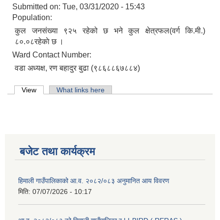
Submitted on:
Tue, 03/31/2020 - 15:43
Population:
कुल जनसंख्या ९२५ रहेको छ भने कुल क्षेत्रफल(वर्ग कि.मी.)
८०.०८रहेकाे छ ।
Ward Contact Number:
वडा अध्यक्ष, रण बहादुर बुढा (९८६८८६७८८४)
Primary tabs
View
(active tab)
What links here
बजेट तथा कार्यक्रम
हिमाली गाउँपालिकाको आ.व. २०८२/०८३ अनुमानित आय विवरण
मिति:
07/07/2026 - 10:17