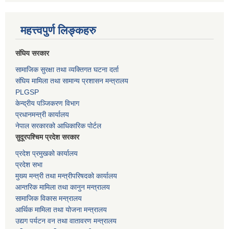
महत्त्वपुर्ण लिङ्कहरु
संघिय सरकार
सामाजिक सुरक्षा तथा व्यक्तिगत घटना दर्ता
संघिय मामिला तथा सामान्य प्रशासन मन्त्रालय
PLGSP
केन्द्रीय पञ्जिकरण विभाग
प्रधानमन्त्री कार्यालय
नेपाल सरकारको आधिकारिक पोर्टल
सुदूरपश्चिम प्रदेश सरकार
प्रदेश प्रमुखको कार्यालय
प्रदेश सभा
मुख्य मन्त्री तथा मन्त्रीपरिषदको कार्यालय
आन्तरिक मामिला तथा कानुन मन्त्रालय
सामाजिक विकास मन्त्रालय
आर्थिक मामिला तथा योजना मन्त्रालय
उद्यग पर्यटन वन तथा वातावरण मन्त्रालय