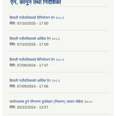
ऐन, कानुन तथा निर्देशिका
हिमाली गाउँपालिकाको विनियोजन ऐन २०८२
मिति:
07/10/2025 - 17:00
हिमाली गाउँपालिकाको आर्थिक ऐन २०८२
मिति:
07/10/2025 - 17:00
हिमाली गाउँपालिकाकाे बिनियोजन ऐन २०८२
मिति:
07/09/2024 - 17:07
हिमाली गाउँपालिकाकाे आर्थिक ऐन २०८२
मिति:
07/09/2024 - 17:06
कार्यस्थलमा हुने यौनजन्य दुर्व्यवहार (निवारण) आचार संहिता २०८०
मिति:
02/22/2024 - 13:57