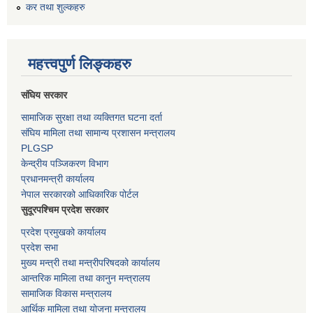
कर तथा शुल्कहरु
महत्त्वपुर्ण लिङ्कहरु
संघिय सरकार
सामाजिक सुरक्षा तथा व्यक्तिगत घटना दर्ता
संघिय मामिला तथा सामान्य प्रशासन मन्त्रालय
PLGSP
केन्द्रीय पञ्जिकरण विभाग
प्रधानमन्त्री कार्यालय
नेपाल सरकारको आधिकारिक पोर्टल
सुदूरपश्चिम प्रदेश सरकार
प्रदेश प्रमुखको कार्यालय
प्रदेश सभा
मुख्य मन्त्री तथा मन्त्रीपरिषदको कार्यालय
आन्तरिक मामिला तथा कानुन मन्त्रालय
सामाजिक विकास मन्त्रालय
आर्थिक मामिला तथा योजना मन्त्रालय