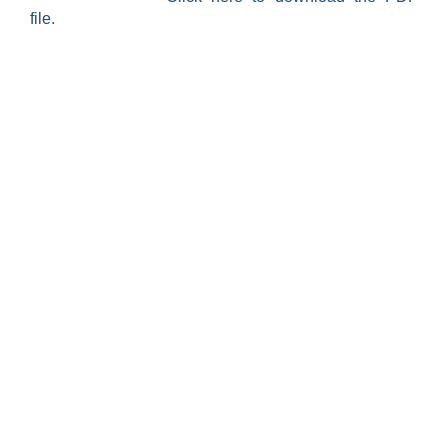
file.