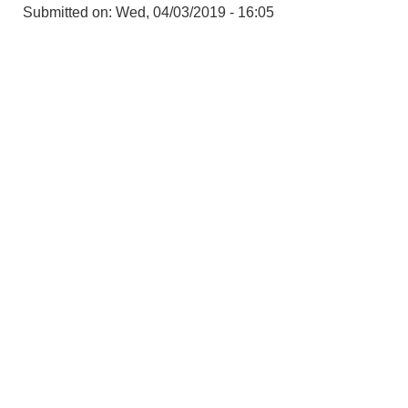
Submitted on:
Wed, 04/03/2019 - 16:05