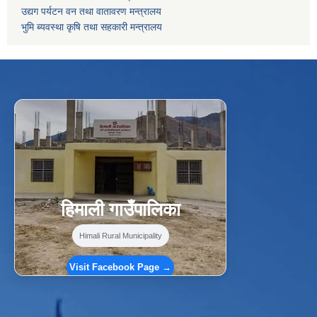
उद्यग पर्यटन वन तथा वातावरण मन्त्रालय
भुमि ब्यवस्था कृषि तथा सहकारी मन्त्रालय
f
Facebook
⋯
हिमाली गाउँपालिका
Himali Rural Municipality
Visit Facebook Page →