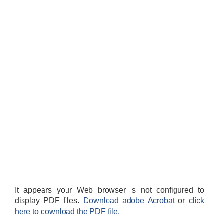
It appears your Web browser is not configured to
display PDF files.
Download adobe Acrobat
or
click
here to download the PDF file.