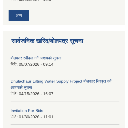
अन्य
सार्वजनिक खरिद/बोलपत्र सूचना
बोलपत्र स्वीकृत गर्ने आशयको सूचना
मिति:
05/07/2026 - 09:14
Dhulachaur Lifting Water Supply Project बोलपत्र स्विकृत गर्ने
आशयको सूचना
मिति:
04/15/2026 - 16:07
Invitation For Bids
मिति:
01/30/2026 - 11:01