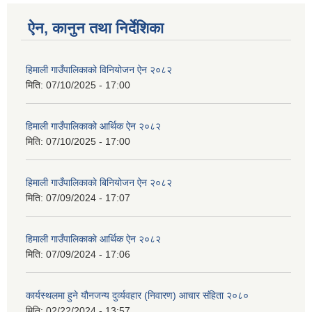
ऐन, कानुन तथा निर्देशिका
हिमाली गाउँपालिकाको विनियोजन ऐन २०८२
मिति:
07/10/2025 - 17:00
हिमाली गाउँपालिकाको आर्थिक ऐन २०८२
मिति:
07/10/2025 - 17:00
हिमाली गाउँपालिकाकाे बिनियोजन ऐन २०८२
मिति:
07/09/2024 - 17:07
हिमाली गाउँपालिकाकाे आर्थिक ऐन २०८२
मिति:
07/09/2024 - 17:06
कार्यस्थलमा हुने यौनजन्य दुर्व्यवहार (निवारण) आचार संहिता २०८०
मिति:
02/22/2024 - 13:57