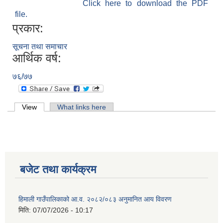
Click here to download the PDF
file.
प्रकार:
सूचना तथा समाचार
आर्थिक वर्ष:
७६/७७
Primary tabs
View
(active tab)
What links here
बजेट तथा कार्यक्रम
हिमाली गाउँपालिकाको आ.व. २०८२/०८३ अनुमानित आय विवरण
मिति:
07/07/2026 - 10:17