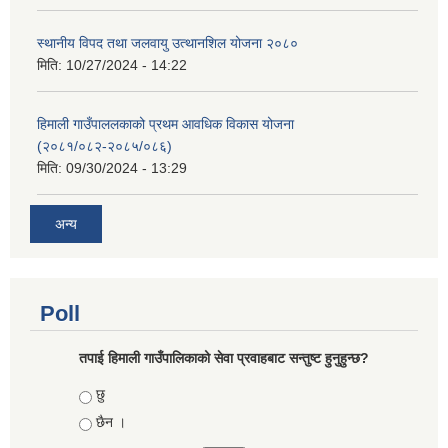
स्थानीय विपद तथा जलवायु उत्थानशिल योजना २०८०
मिति:
10/27/2024 - 14:22
हिमाली गाउँपाललकाको प्रथम आवधिक विकास योजना
(२०८१/०८२-२०८५/०८६)
मिति:
09/30/2024 - 13:29
अन्य
Poll
तपाई हिमाली गाउँपालिकाको सेवा प्रवाहबाट सन्तुष्ट हुनुहुन्छ?
Choices
छु
छैन ।