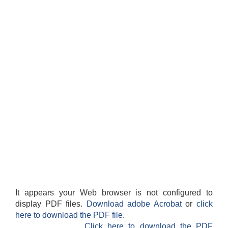
It appears your Web browser is not configured to
display PDF files.
Download adobe Acrobat
or
click
here to download the PDF file.
Click here to download the PDF