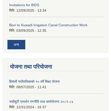
Invitations for BIDS
मिति:
12/09/2025 - 13:34
Biuri to Kuwadi Irrigation Canal Construction Work
मिति:
03/09/2025 - 12:35
अन्य
योजना तथा परियोजना
हिमाली गाउँपालिकाको १० वर्षे शिक्षा योजना
मिति:
08/07/2025 - 11:41
जडीबुटी प्रवर्धन रणनीति तथा कार्ययाेजना २०८१-८६
मिति:
12/31/2024 - 16:37