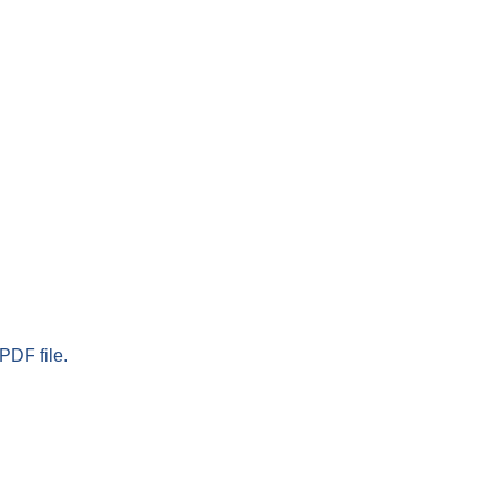
PDF file.