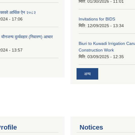
मिति:
01/30/2026 - 11:01
लिकाकाे आर्थिक ऐन २०८२
2024 - 17:06
Invitations for BIDS
मिति:
12/09/2025 - 13:34
े यौनजन्य दुर्व्यवहार (निवारण) आचार
Biuri to Kuwadi Irrigation Can
2024 - 13:57
Construction Work
मिति:
03/09/2025 - 12:35
अन्य
rofile
Notices