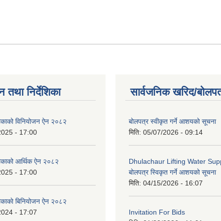
न तथा निर्देशिका
सार्वजनिक खरिद/बोलपत
ालिकाको विनियोजन ऐन २०८२
बोलपत्र स्वीकृत गर्ने आशयको सूचना
2025 - 17:00
मिति:
05/07/2026 - 09:14
लिकाको आर्थिक ऐन २०८२
Dhulachaur Lifting Water Supp
2025 - 17:00
बोलपत्र स्विकृत गर्ने आशयको सूचना
मिति:
04/15/2026 - 16:07
लिकाकाे बिनियोजन ऐन २०८२
2024 - 17:07
Invitation For Bids