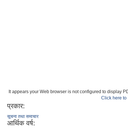
It appears your Web browser is not configured to display PD
Click here to
प्रकार:
सूचना तथा समाचार
आर्थिक वर्ष: