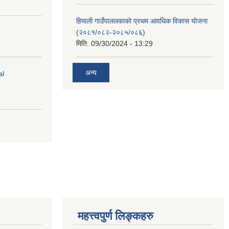
हिमाली गाउँपाललकाको प्रथम आवधिक विकास योजना
(२०८१/०८२-२०८५/०८६)
मिति:
09/30/2024 - 13:29
अन्य
al
महत्त्वपुर्ण लिङ्कहरु