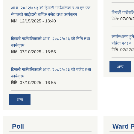
आ.व. २०८२/०८३ को हिमाली गाउँपालिका र आ.एन.एफ.
हिमाली गाउँपा
नेपालको साझेदारी बार्षिक बजेट तथा कार्यक्रम
मिति:
07/09/
मिति:
12/15/2025 - 13:40
कार्यस्थलमा हुन
हिमाली गाउँपालिकाको आ.व. २०८२/०८३ को निति तथा
संहिता २०८०
कार्यक्रम
मिति:
02/22/
मिति:
07/10/2025 - 16:56
अन्य
हिमाली गाउँपालिकाको आ.व. २०८२/०८३ को बजेट तथा
कार्यक्रम
मिति:
07/10/2025 - 16:55
अन्य
Poll
Ward P