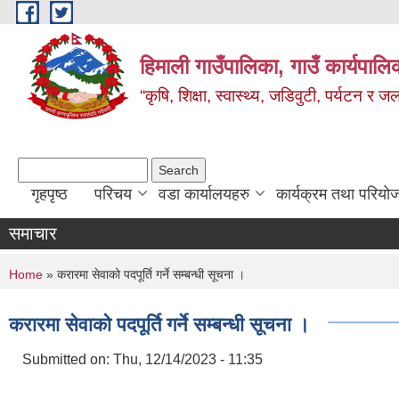
Skip to main content
हिमाली गाउँपालिका, गाउँ कार्यपालि
“कृषि, शिक्षा, स्वास्थ्य, जडिवुटी, पर्यटन र
Search form
Search
गृहपृष्ठ
परिचय
वडा कार्यालयहरु
कार्यक्रम तथा परियो
समाचार
You are here
Home
» करारमा सेवाको पदपूर्ति गर्ने सम्बन्धी सूचना ।
करारमा सेवाको पदपूर्ति गर्ने सम्बन्धी सूचना ।
Submitted on:
Thu, 12/14/2023 - 11:35