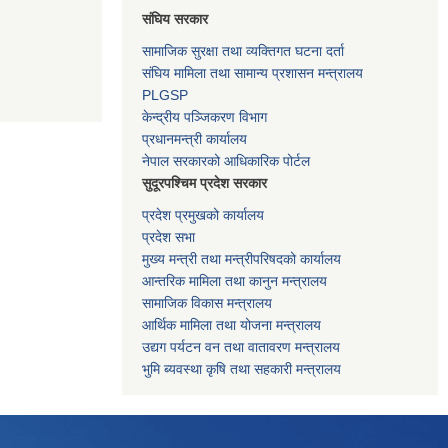
संघिय सरकार
सामाजिक सुरक्षा तथा व्यक्तिगत घटना दर्ता
संघिय मामिला तथा सामान्य प्रशासन मन्त्रालय
PLGSP
केन्द्रीय पञ्जिकरण विभाग
प्रधानमन्त्री कार्यालय
नेपाल सरकारको आधिकारिक पोर्टल
सुदूरपश्चिम प्रदेश सरकार
प्रदेश प्रमुखको कार्यालय
प्रदेश सभा
मुख्य मन्त्री तथा मन्त्रीपरिषदको कार्यालय
आन्तरिक मामिला तथा कानुन मन्त्रालय
सामाजिक विकास मन्त्रालय
आर्थिक मामिला तथा योजना मन्त्रालय
उद्यग पर्यटन वन तथा वातावरण मन्त्रालय
भुमि ब्यवस्था कृषि तथा सहकारी मन्त्रालय