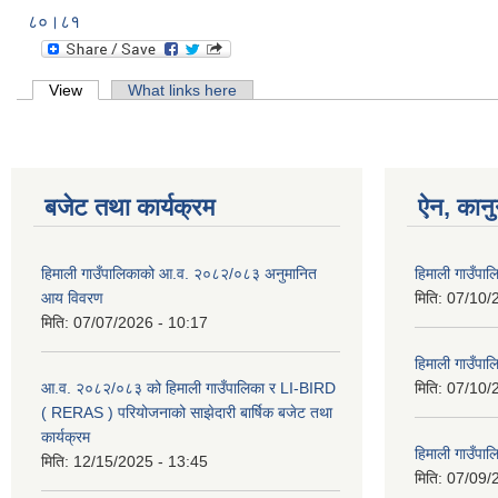
८०।८१
Primary tabs
View
(active tab)
What links here
बजेट तथा कार्यक्रम
ऐन, कानु
हिमाली गाउँपालिकाको आ.व. २०८२/०८३ अनुमानित
हिमाली गाउँप
आय विवरण
मिति:
07/10/
मिति:
07/07/2026 - 10:17
हिमाली गाउँपा
आ.व. २०८२/०८३ को हिमाली गाउँपालिका र LI-BIRD
मिति:
07/10/
( RERAS ) परियोजनाको साझेदारी बार्षिक बजेट तथा
कार्यक्रम
हिमाली गाउँपा
मिति:
12/15/2025 - 13:45
मिति:
07/09/