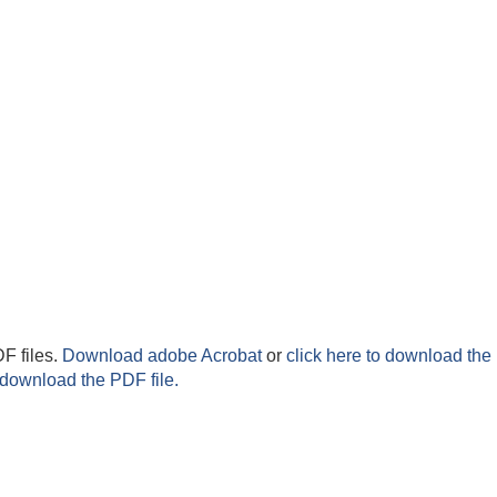
F files.
Download adobe Acrobat
or
click here to download the 
 download the PDF file.