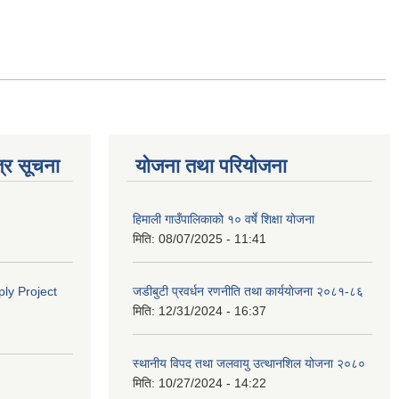
्र सूचना
योजना तथा परियोजना
हिमाली गाउँपालिकाको १० वर्षे शिक्षा योजना
मिति:
08/07/2025 - 11:41
ly Project
जडीबुटी प्रवर्धन रणनीति तथा कार्ययाेजना २०८१-८६
मिति:
12/31/2024 - 16:37
स्थानीय विपद तथा जलवायु उत्थानशिल योजना २०८०
मिति:
10/27/2024 - 14:22