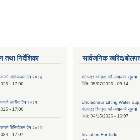
न तथा निर्देशिका
सार्वजनिक खरिद/बोलपत
ालिकाको विनियोजन ऐन २०८२
बोलपत्र स्वीकृत गर्ने आशयको सूचना
2025 - 17:00
मिति:
05/07/2026 - 09:14
लिकाको आर्थिक ऐन २०८२
Dhulachaur Lifting Water Supp
2025 - 17:00
बोलपत्र स्विकृत गर्ने आशयको सूचना
मिति:
04/15/2026 - 16:07
लिकाकाे बिनियोजन ऐन २०८२
2024 - 17:07
Invitation For Bids