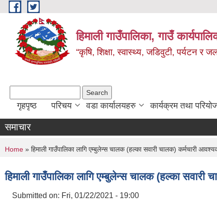
Skip to main content
हिमाली गाउँपालिका, गाउँ कार्यपालि
“कृषि, शिक्षा, स्वास्थ्य, जडिवुटी, पर्यटन र
Search form
Search
गृहपृष्ठ
परिचय
वडा कार्यालयहरु
कार्यक्रम तथा परियो
समाचार
You are here
Home
» हिमाली गाउँपालिका लागि एम्बुलेन्स चालक (हल्का सवारी चालक) कर्मचारी आवश्
हिमाली गाउँपालिका लागि एम्बुलेन्स चालक (हल्का सवारी
Submitted on:
Fri, 01/22/2021 - 19:00