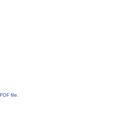
PDF file.