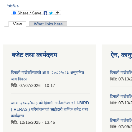
७७/७८
Primary tabs
View
(active tab)
What links here
बजेट तथा कार्यक्रम
ऐन, कानु
हिमाली गाउँपालिकाको आ.व. २०८२/०८३ अनुमानित
हिमाली गाउँप
आय विवरण
मिति:
07/10/
मिति:
07/07/2026 - 10:17
हिमाली गाउँपा
आ.व. २०८२/०८३ को हिमाली गाउँपालिका र LI-BIRD
मिति:
07/10/
( RERAS ) परियोजनाको साझेदारी बार्षिक बजेट तथा
कार्यक्रम
हिमाली गाउँपा
मिति:
12/15/2025 - 13:45
मिति:
07/09/