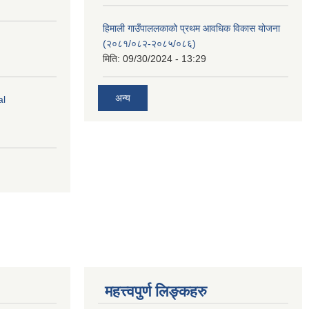
हिमाली गाउँपाललकाको प्रथम आवधिक विकास योजना
(२०८१/०८२-२०८५/०८६)
मिति:
09/30/2024 - 13:29
अन्य
al
महत्त्वपुर्ण लिङ्कहरु