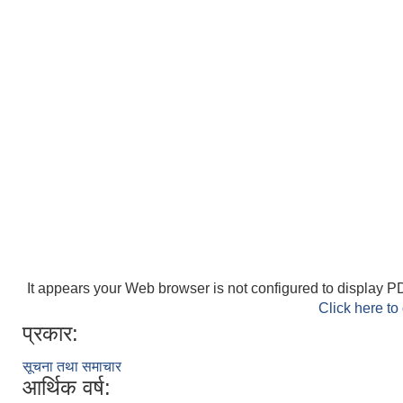
It appears your Web browser is not configured to display PD
Click here to
प्रकार:
सूचना तथा समाचार
आर्थिक वर्ष: