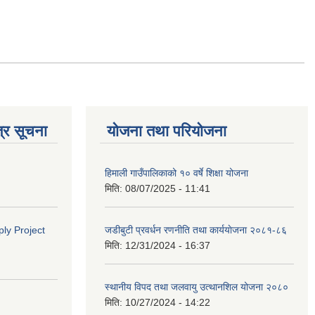
्र सूचना
योजना तथा परियोजना
हिमाली गाउँपालिकाको १० वर्षे शिक्षा योजना
मिति:
08/07/2025 - 11:41
ly Project
जडीबुटी प्रवर्धन रणनीति तथा कार्ययाेजना २०८१-८६
मिति:
12/31/2024 - 16:37
स्थानीय विपद तथा जलवायु उत्थानशिल योजना २०८०
मिति:
10/27/2024 - 14:22