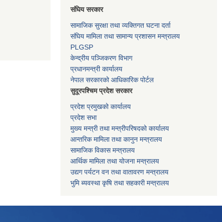
संघिय सरकार
सामाजिक सुरक्षा तथा व्यक्तिगत घटना दर्ता
संघिय मामिला तथा सामान्य प्रशासन मन्त्रालय
PLGSP
केन्द्रीय पञ्जिकरण विभाग
प्रधानमन्त्री कार्यालय
नेपाल सरकारको आधिकारिक पोर्टल
सुदूरपश्चिम प्रदेश सरकार
प्रदेश प्रमुखको कार्यालय
प्रदेश सभा
मुख्य मन्त्री तथा मन्त्रीपरिषदको कार्यालय
आन्तरिक मामिला तथा कानुन मन्त्रालय
सामाजिक विकास मन्त्रालय
आर्थिक मामिला तथा योजना मन्त्रालय
उद्यग पर्यटन वन तथा वातावरण मन्त्रालय
भुमि ब्यवस्था कृषि तथा सहकारी मन्त्रालय