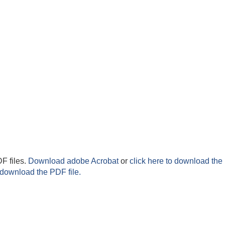
F files.
Download adobe Acrobat
or
click here to download the 
 download the PDF file.