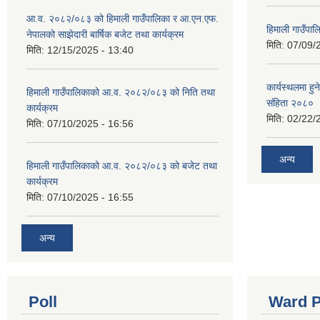
आ.व. २०८२/०८३ को हिमाली गाउँपालिका र आ.एन.एफ.
हिमाली गाउँपा
नेपालको साझेदारी बार्षिक बजेट तथा कार्यक्रम
मिति:
07/09/
मिति:
12/15/2025 - 13:40
कार्यस्थलमा हुन
हिमाली गाउँपालिकाको आ.व. २०८२/०८३ को निति तथा
संहिता २०८०
कार्यक्रम
मिति:
02/22/
मिति:
07/10/2025 - 16:56
अन्य
हिमाली गाउँपालिकाको आ.व. २०८२/०८३ को बजेट तथा
कार्यक्रम
मिति:
07/10/2025 - 16:55
अन्य
Poll
Ward P