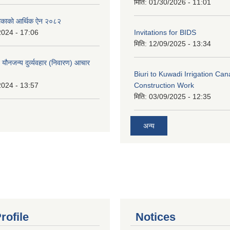
मिति:
01/30/2026 - 11:01
लिकाकाे आर्थिक ऐन २०८२
2024 - 17:06
Invitations for BIDS
मिति:
12/09/2025 - 13:34
े यौनजन्य दुर्व्यवहार (निवारण) आचार
Biuri to Kuwadi Irrigation Can
2024 - 13:57
Construction Work
मिति:
03/09/2025 - 12:35
अन्य
rofile
Notices