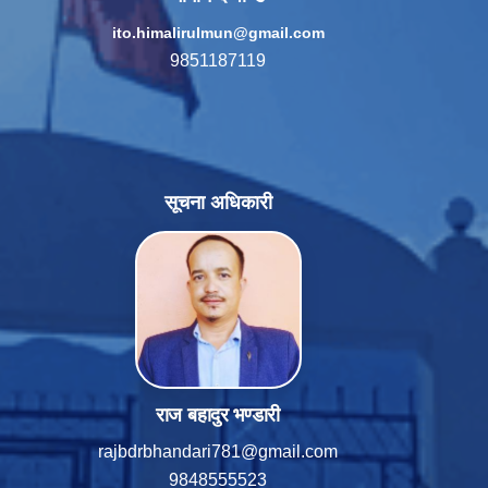
ito.himalirulmun@gmail.com
9851187119
सूचना अधिकारी
राज बहादुर भण्डारी
rajbdrbhandari781@gmail.com
9848555523