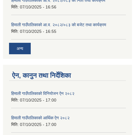
हिमाली गाउँपालिकाको आ.व. २०८२/०८३ को निति तथा कार्यक्रम
मिति:
07/10/2025 - 16:56
हिमाली गाउँपालिकाको आ.व. २०८२/०८३ को बजेट तथा कार्यक्रम
मिति:
07/10/2025 - 16:55
अन्य
ऐन, कानुन तथा निर्देशिका
हिमाली गाउँपालिकाको विनियोजन ऐन २०८२
मिति:
07/10/2025 - 17:00
हिमाली गाउँपालिकाको आर्थिक ऐन २०८२
मिति:
07/10/2025 - 17:00