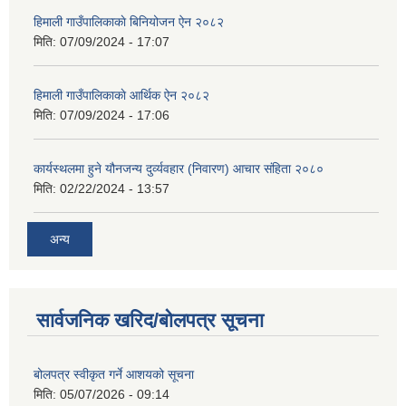
हिमाली गाउँपालिकाकाे बिनियोजन ऐन २०८२
मिति:
07/09/2024 - 17:07
हिमाली गाउँपालिकाकाे आर्थिक ऐन २०८२
मिति:
07/09/2024 - 17:06
कार्यस्थलमा हुने यौनजन्य दुर्व्यवहार (निवारण) आचार संहिता २०८०
मिति:
02/22/2024 - 13:57
अन्य
सार्वजनिक खरिद/बोलपत्र सूचना
बोलपत्र स्वीकृत गर्ने आशयको सूचना
मिति:
05/07/2026 - 09:14