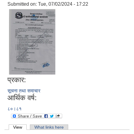
Submitted on:
Tue, 07/02/2024 - 17:22
प्रकार:
सूचना तथा समाचार
आर्थिक वर्ष:
८०।८१
Primary tabs
View
(active tab)
What links here