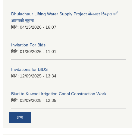
Dhulachaur Lifting Water Supply Project बोलपत्र स्विकृत गर्ने
आशयको सूचना
मिति:
04/15/2026 - 16:07
Invitation For Bids
मिति:
01/30/2026 - 11:01
Invitations for BIDS
मिति:
12/09/2025 - 13:34
Biuri to Kuwadi Irrigation Canal Construction Work
मिति:
03/09/2025 - 12:35
अन्य