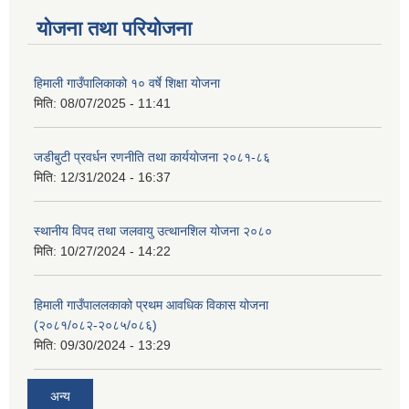
योजना तथा परियोजना
हिमाली गाउँपालिकाको १० वर्षे शिक्षा योजना
मिति:
08/07/2025 - 11:41
जडीबुटी प्रवर्धन रणनीति तथा कार्ययाेजना २०८१-८६
मिति:
12/31/2024 - 16:37
स्थानीय विपद तथा जलवायु उत्थानशिल योजना २०८०
मिति:
10/27/2024 - 14:22
हिमाली गाउँपाललकाको प्रथम आवधिक विकास योजना
(२०८१/०८२-२०८५/०८६)
मिति:
09/30/2024 - 13:29
अन्य