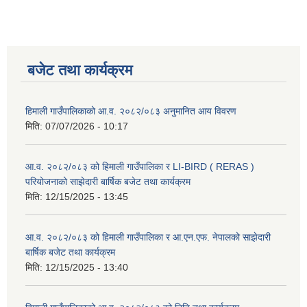
बजेट तथा कार्यक्रम
हिमाली गाउँपालिकाको आ.व. २०८२/०८३ अनुमानित आय विवरण
मिति:
07/07/2026 - 10:17
आ.व. २०८२/०८३ को हिमाली गाउँपालिका र LI-BIRD ( RERAS )
परियोजनाको साझेदारी बार्षिक बजेट तथा कार्यक्रम
मिति:
12/15/2025 - 13:45
आ.व. २०८२/०८३ को हिमाली गाउँपालिका र आ.एन.एफ. नेपालको साझेदारी
बार्षिक बजेट तथा कार्यक्रम
मिति:
12/15/2025 - 13:40