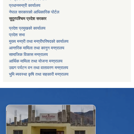
प्रधानमन्त्री कार्यालय
नेपाल सरकारको आधिकारिक पोर्टल
सुदूरपश्चिम प्रदेश सरकार
प्रदेश प्रमुखको कार्यालय
प्रदेश सभा
मुख्य मन्त्री तथा मन्त्रीपरिषदको कार्यालय
आन्तरिक मामिला तथा कानुन मन्त्रालय
सामाजिक विकास मन्त्रालय
आर्थिक मामिला तथा योजना मन्त्रालय
उद्यग पर्यटन वन तथा वातावरण मन्त्रालय
भुमि ब्यवस्था कृषि तथा सहकारी मन्त्रालय
f
Facebook
⋯