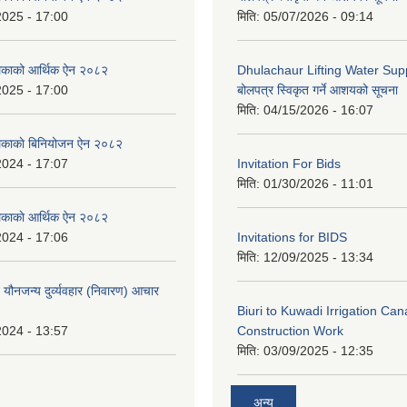
2025 - 17:00
मिति:
05/07/2026 - 09:14
लिकाको आर्थिक ऐन २०८२
Dhulachaur Lifting Water Supp
2025 - 17:00
बोलपत्र स्विकृत गर्ने आशयको सूचना
मिति:
04/15/2026 - 16:07
लिकाकाे बिनियोजन ऐन २०८२
2024 - 17:07
Invitation For Bids
मिति:
01/30/2026 - 11:01
लिकाकाे आर्थिक ऐन २०८२
2024 - 17:06
Invitations for BIDS
मिति:
12/09/2025 - 13:34
े यौनजन्य दुर्व्यवहार (निवारण) आचार
Biuri to Kuwadi Irrigation Can
2024 - 13:57
Construction Work
मिति:
03/09/2025 - 12:35
अन्य