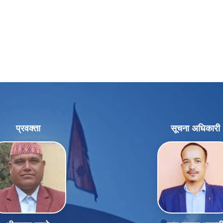
प्रवक्ता
सूचना अधिकारी