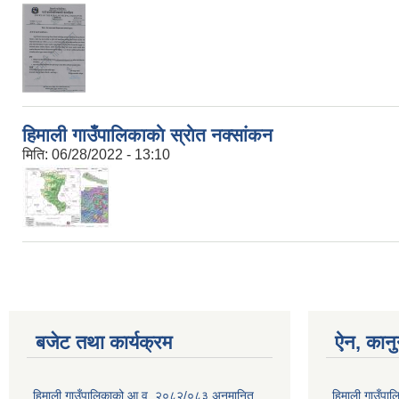
हिमाली गाउँपालिकाकाे स्राेत नक्सांकन
मिति:
06/28/2022 - 13:10
बजेट तथा कार्यक्रम
ऐन, कानु
हिमाली गाउँपालिकाको आ.व. २०८२/०८३ अनुमानित
हिमाली गाउँप