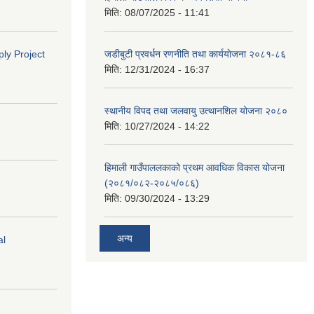
मिति:
08/07/2025 - 11:41
ly Project
जडीबुटी प्रवर्धन रणनीति तथा कार्ययाेजना २०८१-८६
मिति:
12/31/2024 - 16:37
स्थानीय विपद तथा जलवायु उत्थानशिल योजना २०८०
मिति:
10/27/2024 - 14:22
हिमाली गाउँपाललकाको प्रथम आवधिक विकास योजना
(२०८१/०८२-२०८५/०८६)
मिति:
09/30/2024 - 13:29
अन्य
al