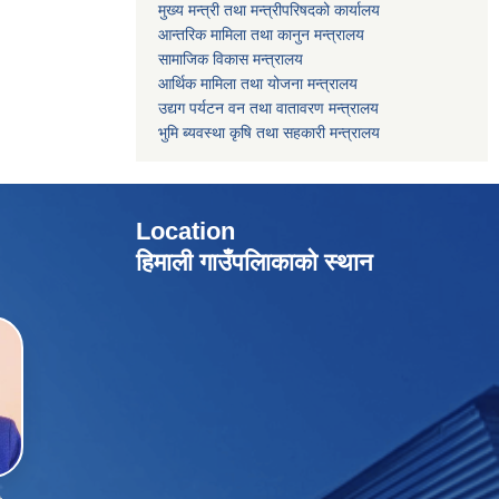
मुख्य मन्त्री तथा मन्त्रीपरिषदको कार्यालय
आन्तरिक मामिला तथा कानुन मन्त्रालय
सामाजिक विकास मन्त्रालय
आर्थिक मामिला तथा योजना मन्त्रालय
उद्यग पर्यटन वन तथा वातावरण मन्त्रालय
भुमि ब्यवस्था कृषि तथा सहकारी मन्त्रालय
Location
हिमाली गाउँपलािकाको स्थान