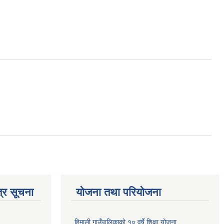
्र सूचना
योजना तथा परियोजना
हिमाली गाउँपालिकाको १० वर्षे शिक्षा योजना