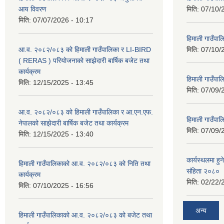
आय विवरण
मिति:
07/10/
मिति:
07/07/2026 - 10:17
हिमाली गाउँपा
आ.व. २०८२/०८३ को हिमाली गाउँपालिका र LI-BIRD
मिति:
07/10/
( RERAS ) परियोजनाको साझेदारी बार्षिक बजेट तथा
कार्यक्रम
हिमाली गाउँपा
मिति:
12/15/2025 - 13:45
मिति:
07/09/
आ.व. २०८२/०८३ को हिमाली गाउँपालिका र आ.एन.एफ.
हिमाली गाउँपा
नेपालको साझेदारी बार्षिक बजेट तथा कार्यक्रम
मिति:
07/09/
मिति:
12/15/2025 - 13:40
कार्यस्थलमा हुन
हिमाली गाउँपालिकाको आ.व. २०८२/०८३ को निति तथा
संहिता २०८०
कार्यक्रम
मिति:
02/22/
मिति:
07/10/2025 - 16:56
अन्य
हिमाली गाउँपालिकाको आ.व. २०८२/०८३ को बजेट तथा