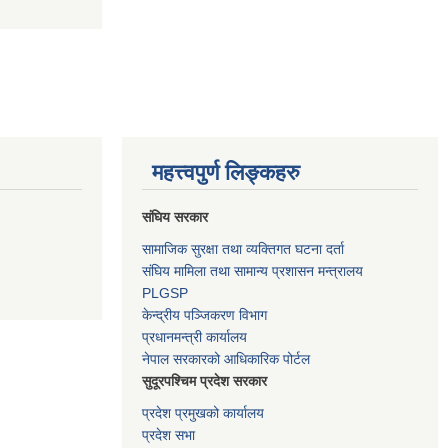
महत्त्वपुर्ण लिङ्कहरु
संघिय सरकार
सामाजिक सुरक्षा तथा व्यक्तिगत घटना दर्ता
संघिय मामिला तथा सामान्य प्रशासन मन्त्रालय
PLGSP
केन्द्रीय पञ्जिकरण विभाग
प्रधानमन्त्री कार्यालय
नेपाल सरकारको आधिकारिक पोर्टल
सुदूरपश्चिम प्रदेश सरकार
प्रदेश प्रमुखको कार्यालय
प्रदेश सभा