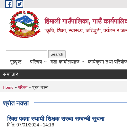
Skip to main content
हिमाली गाउँपालिका, गाउँ कार्यपालि
“कृषि, शिक्षा, स्वास्थ्य, जडिवुटी, पर्यटन र
Search form
Search
गृहपृष्ठ
परिचय
वडा कार्यालयहरु
कार्यक्रम तथा परियो
समाचार
You are here
Home
»
परिचय
» श्रोत नक्सा
श्रोत नक्सा
रिक्त पदमा स्थायी शिक्षक सरुवा सम्बन्धी सूचना
मिति:
07/01/2024 - 14:16