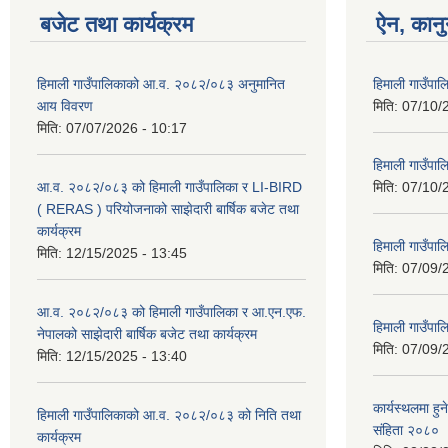
बजेट तथा कार्यक्रम
ऐन, कानु
हिमाली गाउँपालिकाको आ.व. २०८२/०८३ अनुमानित
हिमाली गाउँप
आय विवरण
मिति:
07/10/
मिति:
07/07/2026 - 10:17
हिमाली गाउँपा
आ.व. २०८२/०८३ को हिमाली गाउँपालिका र LI-BIRD
मिति:
07/10/
( RERAS ) परियोजनाको साझेदारी बार्षिक बजेट तथा
कार्यक्रम
हिमाली गाउँपा
मिति:
12/15/2025 - 13:45
मिति:
07/09/
आ.व. २०८२/०८३ को हिमाली गाउँपालिका र आ.एन.एफ.
हिमाली गाउँपा
नेपालको साझेदारी बार्षिक बजेट तथा कार्यक्रम
मिति:
07/09/
मिति:
12/15/2025 - 13:40
कार्यस्थलमा हुन
हिमाली गाउँपालिकाको आ.व. २०८२/०८३ को निति तथा
संहिता २०८०
कार्यक्रम