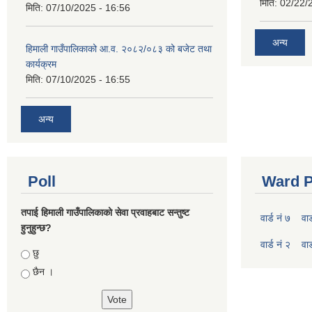
मिति:
02/22/
मिति:
07/10/2025 - 16:56
अन्य
हिमाली गाउँपालिकाको आ.व. २०८२/०८३ को बजेट तथा
कार्यक्रम
मिति:
07/10/2025 - 16:55
अन्य
Poll
Ward P
तपाई हिमाली गाउँपालिकाको सेवा प्रवाहबाट सन्तुष्ट
वार्ड नं ७
वार
हुनुहुन्छ?
वार्ड नं २
वार
Choices
छु
छैन ।