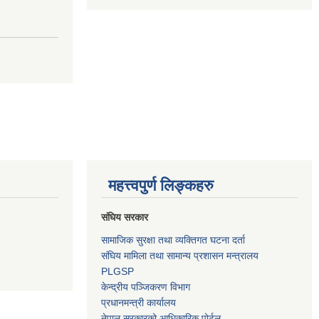
महत्त्वपुर्ण लिङ्कहरु
संघिय सरकार
सामाजिक सुरक्षा तथा व्यक्तिगत घटना दर्ता
संघिय मामिला तथा सामान्य प्रशासन मन्त्रालय
PLGSP
केन्द्रीय पञ्जिकरण विभाग
प्रधानमन्त्री कार्यालय
नेपाल सरकारको आधिकारिक पोर्टल