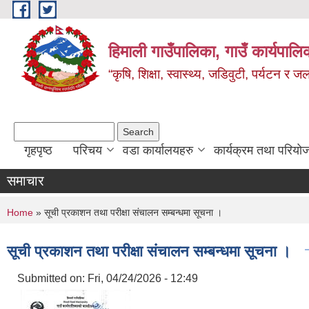
Skip to main content
हिमाली गाउँपालिका, गाउँ कार्यपालि
“कृषि, शिक्षा, स्वास्थ्य, जडिवुटी, पर्यटन र
Search form
Search
गृहपृष्ठ
परिचय
वडा कार्यालयहरु
कार्यक्रम तथा परियो
समाचार
You are here
Home
» सूची प्रकाशन तथा परीक्षा संचालन सम्बन्धमा सूचना ।
सूची प्रकाशन तथा परीक्षा संचालन सम्बन्धमा सूचना ।
Submitted on:
Fri, 04/24/2026 - 12:49