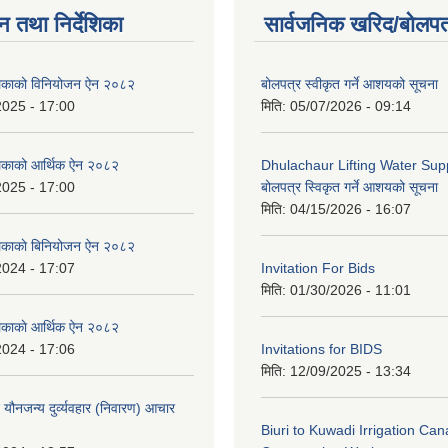
न तथा निर्देशिका
सार्वजनिक खरिद/बोलपत
ालिकाको विनियोजन ऐन २०८२
बोलपत्र स्वीकृत गर्ने आशयको सूचना
2025 - 17:00
मिति:
05/07/2026 - 09:14
लिकाको आर्थिक ऐन २०८२
Dhulachaur Lifting Water Supp
2025 - 17:00
बोलपत्र स्विकृत गर्ने आशयको सूचना
मिति:
04/15/2026 - 16:07
लिकाकाे बिनियोजन ऐन २०८२
2024 - 17:07
Invitation For Bids
मिति:
01/30/2026 - 11:01
लिकाकाे आर्थिक ऐन २०८२
2024 - 17:06
Invitations for BIDS
मिति:
12/09/2025 - 13:34
े यौनजन्य दुर्व्यवहार (निवारण) आचार
Biuri to Kuwadi Irrigation Can