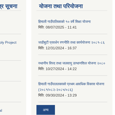
्र सूचना
योजना तथा परियोजना
हिमाली गाउँपालिकाको १० वर्षे शिक्षा योजना
मिति:
08/07/2025 - 11:41
ly Project
जडीबुटी प्रवर्धन रणनीति तथा कार्ययाेजना २०८१-८६
मिति:
12/31/2024 - 16:37
स्थानीय विपद तथा जलवायु उत्थानशिल योजना २०८०
मिति:
10/27/2024 - 14:22
हिमाली गाउँपाललकाको प्रथम आवधिक विकास योजना
(२०८१/०८२-२०८५/०८६)
मिति:
09/30/2024 - 13:29
अन्य
al