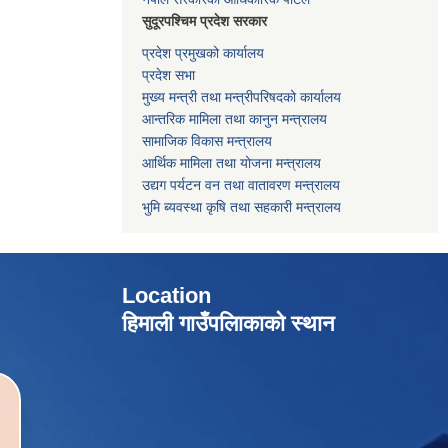
सुदूरपश्चिम प्रदेश सरकार
प्रदेश प्रमुखको कार्यालय
प्रदेश सभा
मुख्य मन्त्री तथा मन्त्रीपरिषदको कार्यालय
आन्तरिक मामिला तथा कानुन मन्त्रालय
सामाजिक विकास मन्त्रालय
आर्थिक मामिला तथा योजना मन्त्रालय
उद्यग पर्यटन वन तथा वातावरण मन्त्रालय
भुमि ब्यवस्था कृषि तथा सहकारी मन्त्रालय
Location
हिमाली गाउँपलािकाको स्थान