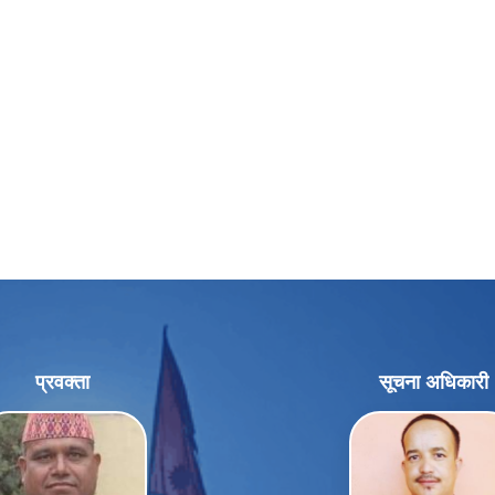
प्रवक्ता
सूचना अधिकारी