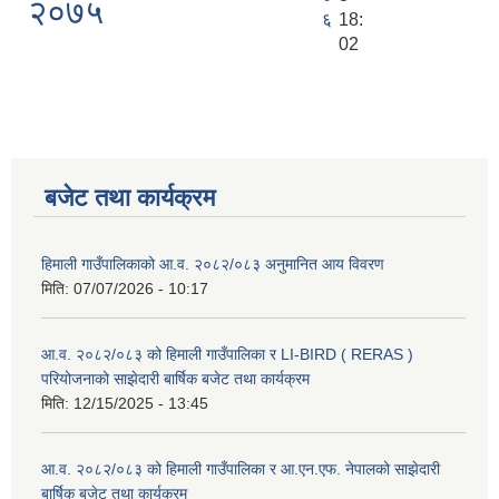
२०७५
६
18:
02
बजेट तथा कार्यक्रम
हिमाली गाउँपालिकाको आ.व. २०८२/०८३ अनुमानित आय विवरण
मिति:
07/07/2026 - 10:17
आ.व. २०८२/०८३ को हिमाली गाउँपालिका र LI-BIRD ( RERAS )
परियोजनाको साझेदारी बार्षिक बजेट तथा कार्यक्रम
मिति:
12/15/2025 - 13:45
आ.व. २०८२/०८३ को हिमाली गाउँपालिका र आ.एन.एफ. नेपालको साझेदारी
बार्षिक बजेट तथा कार्यक्रम