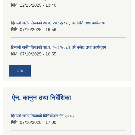
मिति:
12/15/2025 - 13:40
हिमाली गाउँपालिकाको आ.व. २०८२/०८३ को निति तथा कार्यक्रम
मिति:
07/10/2025 - 16:56
हिमाली गाउँपालिकाको आ.व. २०८२/०८३ को बजेट तथा कार्यक्रम
मिति:
07/10/2025 - 16:55
अन्य
ऐन, कानुन तथा निर्देशिका
हिमाली गाउँपालिकाको विनियोजन ऐन २०८२
मिति:
07/10/2025 - 17:00