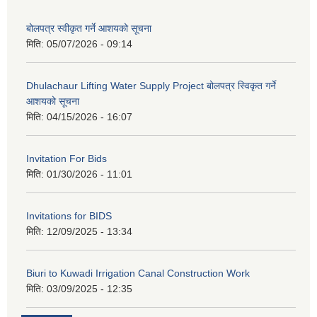
बोलपत्र स्वीकृत गर्ने आशयको सूचना
मिति:
05/07/2026 - 09:14
Dhulachaur Lifting Water Supply Project बोलपत्र स्विकृत गर्ने
आशयको सूचना
मिति:
04/15/2026 - 16:07
Invitation For Bids
मिति:
01/30/2026 - 11:01
Invitations for BIDS
मिति:
12/09/2025 - 13:34
Biuri to Kuwadi Irrigation Canal Construction Work
मिति:
03/09/2025 - 12:35