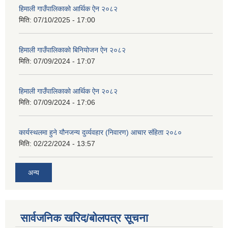
हिमाली गाउँपालिकाको आर्थिक ऐन २०८२
मिति:
07/10/2025 - 17:00
हिमाली गाउँपालिकाकाे बिनियोजन ऐन २०८२
मिति:
07/09/2024 - 17:07
हिमाली गाउँपालिकाकाे आर्थिक ऐन २०८२
मिति:
07/09/2024 - 17:06
कार्यस्थलमा हुने यौनजन्य दुर्व्यवहार (निवारण) आचार संहिता २०८०
मिति:
02/22/2024 - 13:57
अन्य
सार्वजनिक खरिद/बोलपत्र सूचना