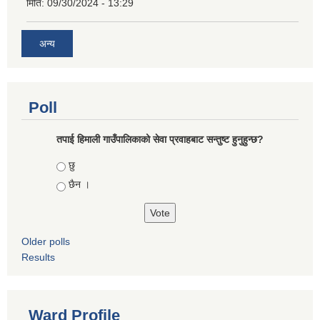
मिति:
09/30/2024 - 13:29
अन्य
Poll
तपाई हिमाली गाउँपालिकाको सेवा प्रवाहबाट सन्तुष्ट हुनुहुन्छ?
Choices
छु
छैन ।
Older polls
Results
Ward Profile