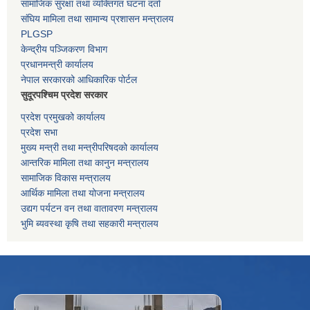
सामाजिक सुरक्षा तथा व्यक्तिगत घटना दर्ता
संघिय मामिला तथा सामान्य प्रशासन मन्त्रालय
PLGSP
केन्द्रीय पञ्जिकरण विभाग
प्रधानमन्त्री कार्यालय
नेपाल सरकारको आधिकारिक पोर्टल
सुदूरपश्चिम प्रदेश सरकार
प्रदेश प्रमुखको कार्यालय
प्रदेश सभा
मुख्य मन्त्री तथा मन्त्रीपरिषदको कार्यालय
आन्तरिक मामिला तथा कानुन मन्त्रालय
सामाजिक विकास मन्त्रालय
आर्थिक मामिला तथा योजना मन्त्रालय
उद्यग पर्यटन वन तथा वातावरण मन्त्रालय
भुमि ब्यवस्था कृषि तथा सहकारी मन्त्रालय