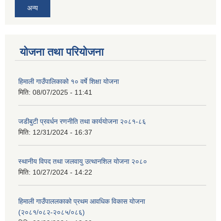
अन्य
योजना तथा परियोजना
हिमाली गाउँपालिकाको १० वर्षे शिक्षा योजना
मिति:
08/07/2025 - 11:41
जडीबुटी प्रवर्धन रणनीति तथा कार्ययाेजना २०८१-८६
मिति:
12/31/2024 - 16:37
स्थानीय विपद तथा जलवायु उत्थानशिल योजना २०८०
मिति:
10/27/2024 - 14:22
हिमाली गाउँपाललकाको प्रथम आवधिक विकास योजना
(२०८१/०८२-२०८५/०८६)