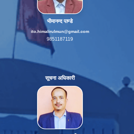
भीमानन्द पाण्डे
ito.himalirulmun@gmail.com
9851187119
सूचना अधिकारी