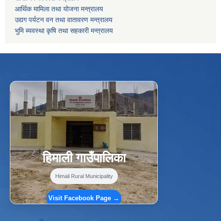
आर्थिक मामिला तथा योजना मन्त्रालय
उद्यग पर्यटन वन तथा वातावरण मन्त्रालय
भुमि ब्यवस्था कृषि तथा सहकारी मन्त्रालय
f
Facebook
⋯
हिमाली गाउँपालिका
Himali Rural Municipality
Visit Facebook Page →