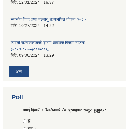
मिति:
12/31/2024 - 16:37
स्थानीय विपद तथा जलवायु उत्थानशिल योजना २०८०
मिति:
10/27/2024 - 14:22
हिमाली गाउँपाललकाको प्रथम आवधिक विकास योजना
(२०८१/०८२-२०८५/०८६)
मिति:
09/30/2024 - 13:29
अन्य
Poll
तपाई हिमाली गाउँपालिकाको सेवा प्रवाहबाट सन्तुष्ट हुनुहुन्छ?
Choices
छु
छैन ।