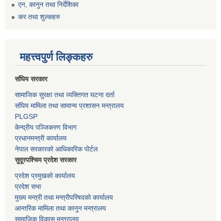
एन, कानुन तथा निर्देशिका
कर तथा शुल्कहरु
महत्त्वपुर्ण लिङ्कहरु
संघिय सरकार
सामाजिक सुरक्षा तथा व्यक्तिगत घटना दर्ता
संघिय मामिला तथा सामान्य प्रशासन मन्त्रालय
PLGSP
केन्द्रीय पञ्जिकरण विभाग
प्रधानमन्त्री कार्यालय
नेपाल सरकारको आधिकारिक पोर्टल
सुदूरपश्चिम प्रदेश सरकार
प्रदेश प्रमुखको कार्यालय
प्रदेश सभा
मुख्य मन्त्री तथा मन्त्रीपरिषदको कार्यालय
आन्तरिक मामिला तथा कानुन मन्त्रालय
सामाजिक विकास मन्त्रालय