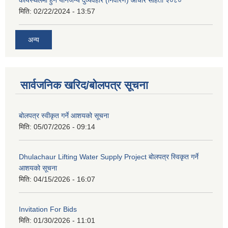
मिति:
02/22/2024 - 13:57
अन्य
सार्वजनिक खरिद/बोलपत्र सूचना
बोलपत्र स्वीकृत गर्ने आशयको सूचना
मिति:
05/07/2026 - 09:14
Dhulachaur Lifting Water Supply Project बोलपत्र स्विकृत गर्ने
आशयको सूचना
मिति:
04/15/2026 - 16:07
Invitation For Bids
मिति:
01/30/2026 - 11:01