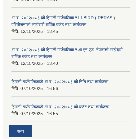
आ.व. २०८२/०८३ को हिमाली गाउँपालिका र LI-BIRD ( RERAS )
परियोजनाको साझेदारी बार्षिक बजेट तथा कार्यक्रम
मिति:
12/15/2025 - 13:45
आ.व. २०८२/०८३ को हिमाली गाउँपालिका र आ.एन.एफ. नेपालको साझेदारी
बार्षिक बजेट तथा कार्यक्रम
मिति:
12/15/2025 - 13:40
हिमाली गाउँपालिकाको आ.व. २०८२/०८३ को निति तथा कार्यक्रम
मिति:
07/10/2025 - 16:56
हिमाली गाउँपालिकाको आ.व. २०८२/०८३ को बजेट तथा कार्यक्रम
मिति:
07/10/2025 - 16:55
अन्य