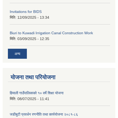
Invitations for BIDS
मिति:
12/09/2025 - 13:34
Biuri to Kuwadi Irrigation Canal Construction Work
मिति:
03/09/2025 - 12:35
अन्य
योजना तथा परियोजना
हिमाली गाउँपालिकाको १० वर्षे शिक्षा योजना
मिति:
08/07/2025 - 11:41
जडीबुटी प्रवर्धन रणनीति तथा कार्ययाेजना २०८१-८६