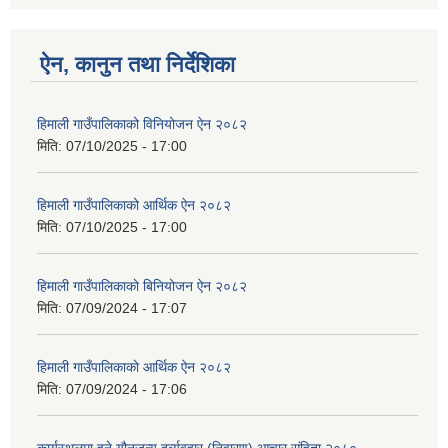
ऐन, कानुन तथा निर्देशिका
हिमाली गाउँपालिकाको विनियोजन ऐन २०८२
मिति:
07/10/2025 - 17:00
हिमाली गाउँपालिकाको आर्थिक ऐन २०८२
मिति:
07/10/2025 - 17:00
हिमाली गाउँपालिकाकाे बिनियोजन ऐन २०८२
मिति:
07/09/2024 - 17:07
हिमाली गाउँपालिकाकाे आर्थिक ऐन २०८२
मिति:
07/09/2024 - 17:06
कार्यस्थलमा हुने यौनजन्य दुर्व्यवहार (निवारण) आचार संहिता २०८०