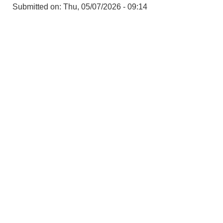
Submitted on:
Thu, 05/07/2026 - 09:14