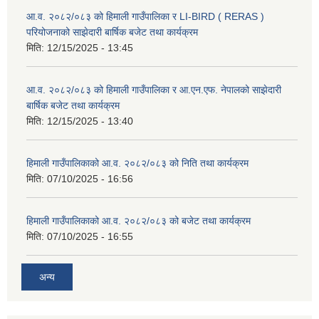
आ.व. २०८२/०८३ को हिमाली गाउँपालिका र LI-BIRD ( RERAS )
परियोजनाको साझेदारी बार्षिक बजेट तथा कार्यक्रम
मिति:
12/15/2025 - 13:45
आ.व. २०८२/०८३ को हिमाली गाउँपालिका र आ.एन.एफ. नेपालको साझेदारी
बार्षिक बजेट तथा कार्यक्रम
मिति:
12/15/2025 - 13:40
हिमाली गाउँपालिकाको आ.व. २०८२/०८३ को निति तथा कार्यक्रम
मिति:
07/10/2025 - 16:56
हिमाली गाउँपालिकाको आ.व. २०८२/०८३ को बजेट तथा कार्यक्रम
मिति:
07/10/2025 - 16:55
अन्य