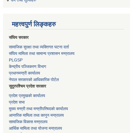
कर तथा शुल्कहरु
महत्त्वपुर्ण लिङ्कहरु
संघिय सरकार
सामाजिक सुरक्षा तथा व्यक्तिगत घटना दर्ता
संघिय मामिला तथा सामान्य प्रशासन मन्त्रालय
PLGSP
केन्द्रीय पञ्जिकरण विभाग
प्रधानमन्त्री कार्यालय
नेपाल सरकारको आधिकारिक पोर्टल
सुदूरपश्चिम प्रदेश सरकार
प्रदेश प्रमुखको कार्यालय
प्रदेश सभा
मुख्य मन्त्री तथा मन्त्रीपरिषदको कार्यालय
आन्तरिक मामिला तथा कानुन मन्त्रालय
सामाजिक विकास मन्त्रालय
आर्थिक मामिला तथा योजना मन्त्रालय