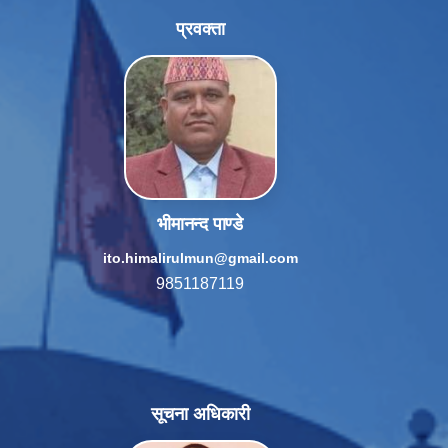
प्रवक्ता
भीमानन्द पाण्डे
ito.himalirulmun@gmail.com
9851187119
सूचना अधिकारी