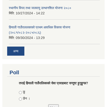
स्थानीय विपद तथा जलवायु उत्थानशिल योजना २०८०
मिति:
10/27/2024 - 14:22
हिमाली गाउँपाललकाको प्रथम आवधिक विकास योजना
(२०८१/०८२-२०८५/०८६)
मिति:
09/30/2024 - 13:29
अन्य
Poll
तपाई हिमाली गाउँपालिकाको सेवा प्रवाहबाट सन्तुष्ट हुनुहुन्छ?
Choices
छु
छैन ।