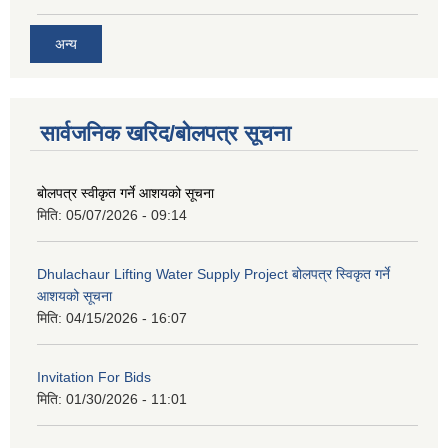
अन्य
सार्वजनिक खरिद/बोलपत्र सूचना
बोलपत्र स्वीकृत गर्ने आशयको सूचना
मिति:
05/07/2026 - 09:14
Dhulachaur Lifting Water Supply Project बोलपत्र स्विकृत गर्ने
आशयको सूचना
मिति:
04/15/2026 - 16:07
Invitation For Bids
मिति:
01/30/2026 - 11:01