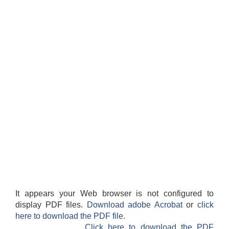
It appears your Web browser is not configured to
display PDF files.
Download adobe Acrobat
or
click
here to download the PDF file.
Click here to download the PDF