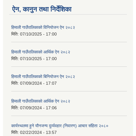
ऐन, कानुन तथा निर्देशिका
हिमाली गाउँपालिकाको विनियोजन ऐन २०८२
मिति:
07/10/2025 - 17:00
हिमाली गाउँपालिकाको आर्थिक ऐन २०८२
मिति:
07/10/2025 - 17:00
हिमाली गाउँपालिकाकाे बिनियोजन ऐन २०८२
मिति:
07/09/2024 - 17:07
हिमाली गाउँपालिकाकाे आर्थिक ऐन २०८२
मिति:
07/09/2024 - 17:06
कार्यस्थलमा हुने यौनजन्य दुर्व्यवहार (निवारण) आचार संहिता २०८०
मिति:
02/22/2024 - 13:57