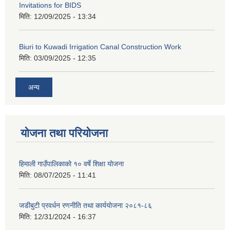
Invitations for BIDS
मिति:
12/09/2025 - 13:34
Biuri to Kuwadi Irrigation Canal Construction Work
मिति:
03/09/2025 - 12:35
अन्य
योजना तथा परियोजना
हिमाली गाउँपालिकाको १० वर्षे शिक्षा योजना
मिति:
08/07/2025 - 11:41
जडीबुटी प्रवर्धन रणनीति तथा कार्ययाेजना २०८१-८६
मिति:
12/31/2024 - 16:37