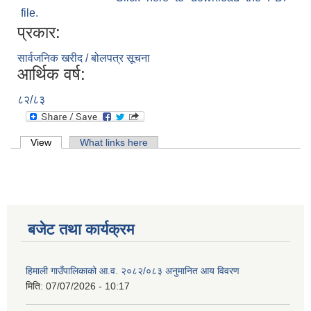
file.
प्रकार:
सार्वजनिक खरीद / बोलपत्र सूचना
आर्थिक वर्ष:
८२/८३
Primary tabs
View
(active tab)
What links here
बजेट तथा कार्यक्रम
हिमाली गाउँपालिकाको आ.व. २०८२/०८३ अनुमानित आय विवरण
मिति:
07/07/2026 - 10:17