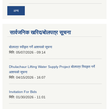
अन्य
सार्वजनिक खरिद/बोलपत्र सूचना
बोलपत्र स्वीकृत गर्ने आशयको सूचना
मिति:
05/07/2026 - 09:14
Dhulachaur Lifting Water Supply Project बोलपत्र स्विकृत गर्ने
आशयको सूचना
मिति:
04/15/2026 - 16:07
Invitation For Bids
मिति:
01/30/2026 - 11:01