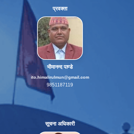
प्रवक्ता
भीमानन्द पाण्डे
ito.himalirulmun@gmail.com
9851187119
सूचना अधिकारी