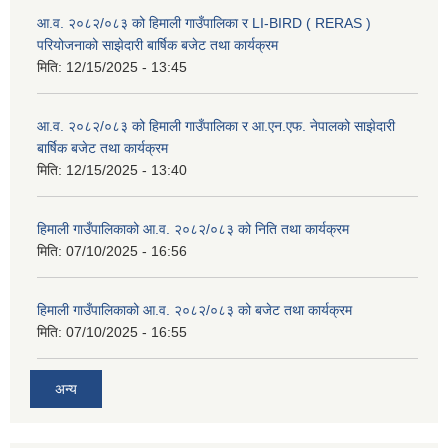
आ.व. २०८२/०८३ को हिमाली गाउँपालिका र LI-BIRD ( RERAS )
परियोजनाको साझेदारी बार्षिक बजेट तथा कार्यक्रम
मिति:
12/15/2025 - 13:45
आ.व. २०८२/०८३ को हिमाली गाउँपालिका र आ.एन.एफ. नेपालको साझेदारी
बार्षिक बजेट तथा कार्यक्रम
मिति:
12/15/2025 - 13:40
हिमाली गाउँपालिकाको आ.व. २०८२/०८३ को निति तथा कार्यक्रम
मिति:
07/10/2025 - 16:56
हिमाली गाउँपालिकाको आ.व. २०८२/०८३ को बजेट तथा कार्यक्रम
मिति:
07/10/2025 - 16:55
अन्य