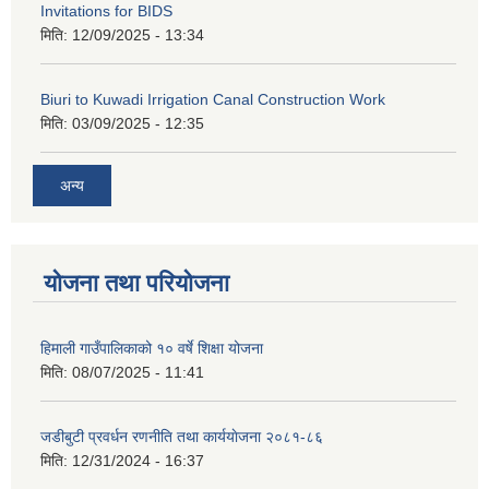
Invitations for BIDS
मिति:
12/09/2025 - 13:34
Biuri to Kuwadi Irrigation Canal Construction Work
मिति:
03/09/2025 - 12:35
अन्य
योजना तथा परियोजना
हिमाली गाउँपालिकाको १० वर्षे शिक्षा योजना
मिति:
08/07/2025 - 11:41
जडीबुटी प्रवर्धन रणनीति तथा कार्ययाेजना २०८१-८६
मिति:
12/31/2024 - 16:37