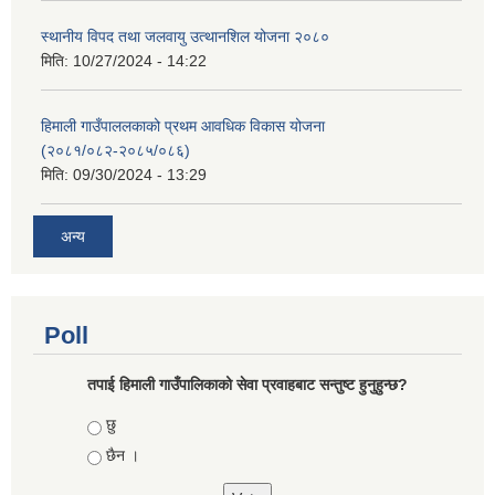
स्थानीय विपद तथा जलवायु उत्थानशिल योजना २०८०
मिति:
10/27/2024 - 14:22
हिमाली गाउँपाललकाको प्रथम आवधिक विकास योजना
(२०८१/०८२-२०८५/०८६)
मिति:
09/30/2024 - 13:29
अन्य
Poll
तपाई हिमाली गाउँपालिकाको सेवा प्रवाहबाट सन्तुष्ट हुनुहुन्छ?
Choices
छु
छैन ।