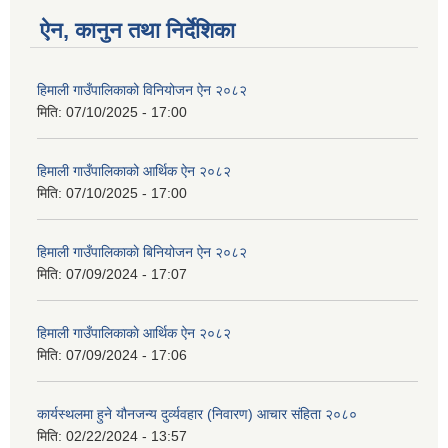
ऐन, कानुन तथा निर्देशिका
हिमाली गाउँपालिकाको विनियोजन ऐन २०८२
मिति:
07/10/2025 - 17:00
हिमाली गाउँपालिकाको आर्थिक ऐन २०८२
मिति:
07/10/2025 - 17:00
हिमाली गाउँपालिकाकाे बिनियोजन ऐन २०८२
मिति:
07/09/2024 - 17:07
हिमाली गाउँपालिकाकाे आर्थिक ऐन २०८२
मिति:
07/09/2024 - 17:06
कार्यस्थलमा हुने यौनजन्य दुर्व्यवहार (निवारण) आचार संहिता २०८०
मिति:
02/22/2024 - 13:57