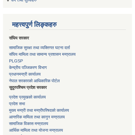
कर तथा शुल्कहरु
महत्त्वपुर्ण लिङ्कहरु
संघिय सरकार
सामाजिक सुरक्षा तथा व्यक्तिगत घटना दर्ता
संघिय मामिला तथा सामान्य प्रशासन मन्त्रालय
PLGSP
केन्द्रीय पञ्जिकरण विभाग
प्रधानमन्त्री कार्यालय
नेपाल सरकारको आधिकारिक पोर्टल
सुदूरपश्चिम प्रदेश सरकार
प्रदेश प्रमुखको कार्यालय
प्रदेश सभा
मुख्य मन्त्री तथा मन्त्रीपरिषदको कार्यालय
आन्तरिक मामिला तथा कानुन मन्त्रालय
सामाजिक विकास मन्त्रालय
आर्थिक मामिला तथा योजना मन्त्रालय