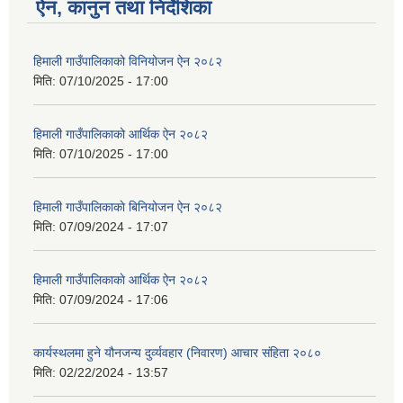
ऐन, कानुन तथा निर्देशिका
हिमाली गाउँपालिकाको विनियोजन ऐन २०८२
मिति:
07/10/2025 - 17:00
हिमाली गाउँपालिकाको आर्थिक ऐन २०८२
मिति:
07/10/2025 - 17:00
हिमाली गाउँपालिकाकाे बिनियोजन ऐन २०८२
मिति:
07/09/2024 - 17:07
हिमाली गाउँपालिकाकाे आर्थिक ऐन २०८२
मिति:
07/09/2024 - 17:06
कार्यस्थलमा हुने यौनजन्य दुर्व्यवहार (निवारण) आचार संहिता २०८०
मिति:
02/22/2024 - 13:57