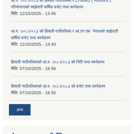
आ.व. २०८२/०८३ को हिमाली गाउँपालिका र LI-BIRD ( RERAS )
परियोजनाको साझेदारी बार्षिक बजेट तथा कार्यक्रम
मिति:
12/15/2025 - 13:45
आ.व. २०८२/०८३ को हिमाली गाउँपालिका र आ.एन.एफ. नेपालको साझेदारी
बार्षिक बजेट तथा कार्यक्रम
मिति:
12/15/2025 - 13:40
हिमाली गाउँपालिकाको आ.व. २०८२/०८३ को निति तथा कार्यक्रम
मिति:
07/10/2025 - 16:56
हिमाली गाउँपालिकाको आ.व. २०८२/०८३ को बजेट तथा कार्यक्रम
मिति:
07/10/2025 - 16:55
अन्य