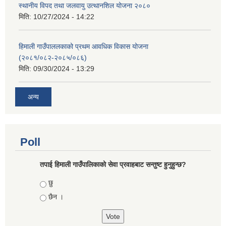
स्थानीय विपद तथा जलवायु उत्थानशिल योजना २०८०
मिति:
10/27/2024 - 14:22
हिमाली गाउँपाललकाको प्रथम आवधिक विकास योजना
(२०८१/०८२-२०८५/०८६)
मिति:
09/30/2024 - 13:29
अन्य
Poll
तपाई हिमाली गाउँपालिकाको सेवा प्रवाहबाट सन्तुष्ट हुनुहुन्छ?
Choices
छु
छैन ।