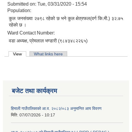
Submitted on:
Tue, 03/31/2020 - 15:54
Population:
कुल जनसंख्या २७९८ रहेको छ भने कुल क्षेत्रफल(वर्ग कि.मी.) ३२.७५
रहेकाे छ ।
Ward Contact Number:
वडा अध्यक्ष, प्रेमलाल भण्डारी (९८४३४८२२६५)
Primary tabs
View
(active tab)
What links here
बजेट तथा कार्यक्रम
हिमाली गाउँपालिकाको आ.व. २०८२/०८३ अनुमानित आय विवरण
मिति:
07/07/2026 - 10:17