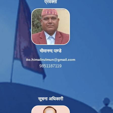
प्रवक्ता
भीमानन्द पाण्डे
ito.himalirulmun@gmail.com
9851187119
सूचना अधिकारी