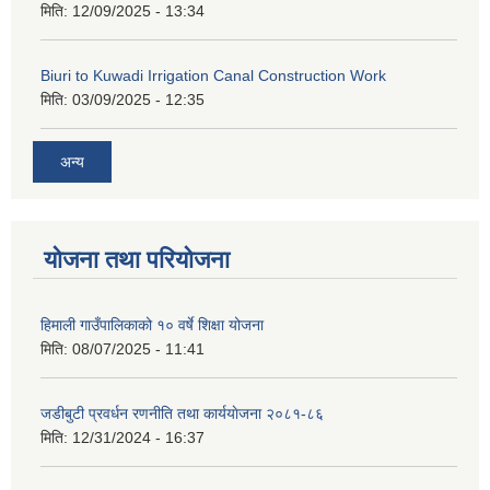
मिति:
12/09/2025 - 13:34
Biuri to Kuwadi Irrigation Canal Construction Work
मिति:
03/09/2025 - 12:35
अन्य
योजना तथा परियोजना
हिमाली गाउँपालिकाको १० वर्षे शिक्षा योजना
मिति:
08/07/2025 - 11:41
जडीबुटी प्रवर्धन रणनीति तथा कार्ययाेजना २०८१-८६
मिति:
12/31/2024 - 16:37