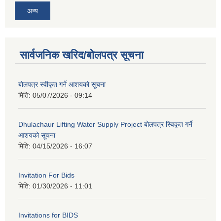
अन्य
सार्वजनिक खरिद/बोलपत्र सूचना
बोलपत्र स्वीकृत गर्ने आशयको सूचना
मिति:
05/07/2026 - 09:14
Dhulachaur Lifting Water Supply Project बोलपत्र स्विकृत गर्ने
आशयको सूचना
मिति:
04/15/2026 - 16:07
Invitation For Bids
मिति:
01/30/2026 - 11:01
Invitations for BIDS