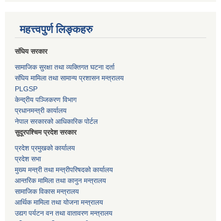
महत्त्वपुर्ण लिङ्कहरु
संघिय सरकार
सामाजिक सुरक्षा तथा व्यक्तिगत घटना दर्ता
संघिय मामिला तथा सामान्य प्रशासन मन्त्रालय
PLGSP
केन्द्रीय पञ्जिकरण विभाग
प्रधानमन्त्री कार्यालय
नेपाल सरकारको आधिकारिक पोर्टल
सुदूरपश्चिम प्रदेश सरकार
प्रदेश प्रमुखको कार्यालय
प्रदेश सभा
मुख्य मन्त्री तथा मन्त्रीपरिषदको कार्यालय
आन्तरिक मामिला तथा कानुन मन्त्रालय
सामाजिक विकास मन्त्रालय
आर्थिक मामिला तथा योजना मन्त्रालय
उद्यग पर्यटन वन तथा वातावरण मन्त्रालय