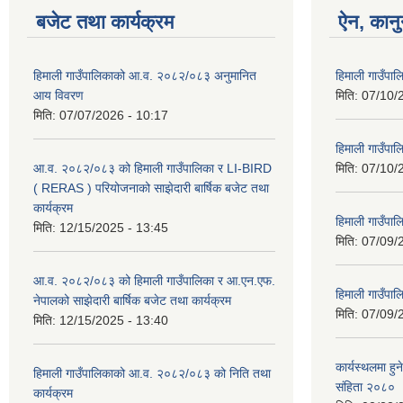
बजेट तथा कार्यक्रम
ऐन, कानु
हिमाली गाउँपालिकाको आ.व. २०८२/०८३ अनुमानित
हिमाली गाउँप
आय विवरण
मिति:
07/10/
मिति:
07/07/2026 - 10:17
हिमाली गाउँपा
आ.व. २०८२/०८३ को हिमाली गाउँपालिका र LI-BIRD
मिति:
07/10/
( RERAS ) परियोजनाको साझेदारी बार्षिक बजेट तथा
कार्यक्रम
हिमाली गाउँपा
मिति:
12/15/2025 - 13:45
मिति:
07/09/
आ.व. २०८२/०८३ को हिमाली गाउँपालिका र आ.एन.एफ.
हिमाली गाउँपा
नेपालको साझेदारी बार्षिक बजेट तथा कार्यक्रम
मिति:
07/09/
मिति:
12/15/2025 - 13:40
कार्यस्थलमा हुन
हिमाली गाउँपालिकाको आ.व. २०८२/०८३ को निति तथा
संहिता २०८०
कार्यक्रम