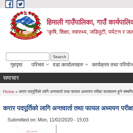
Skip to main content
हिमाली गाउँपालिका, गाउँ कार्यपालि
“कृषि, शिक्षा, स्वास्थ्य, जडिवुटी, पर्यटन र
Search form
Search
गृहपृष्ठ
परिचय
वडा कार्यालयहरु
कार्यक्रम तथा परियो
समाचार
You are here
Home
» करार पदपूर्तिकाे लागि अन्तवार्ता तथा फायल अध्ययन परीक्षा सञ्चालन हुने सम्बन्ध
करार पदपूर्तिकाे लागि अन्तवार्ता तथा फायल अध्ययन परीक्ष
Submitted on:
Mon, 11/02/2020 - 15:03