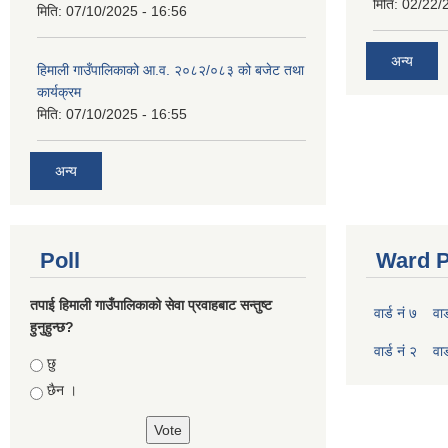
मिति:
02/22/
मिति:
07/10/2025 - 16:56
अन्य
हिमाली गाउँपालिकाको आ.व. २०८२/०८३ को बजेट तथा
कार्यक्रम
मिति:
07/10/2025 - 16:55
अन्य
Poll
Ward P
तपाई हिमाली गाउँपालिकाको सेवा प्रवाहबाट सन्तुष्ट
वार्ड नं ७
वार
हुनुहुन्छ?
वार्ड नं २
वार
Choices
छु
छैन ।