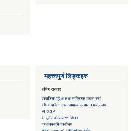
महत्त्वपुर्ण लिङ्कहरु
संघिय सरकार
सामाजिक सुरक्षा तथा व्यक्तिगत घटना दर्ता
संघिय मामिला तथा सामान्य प्रशासन मन्त्रालय
PLGSP
केन्द्रीय पञ्जिकरण विभाग
प्रधानमन्त्री कार्यालय
नेपाल सरकारको आधिकारिक पोर्टल