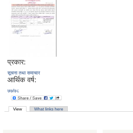
प्रकार:
सूचना तथा समाचार
आर्थिक वर्ष:
७७/७८
Primary tabs
View
(active tab)
What links here