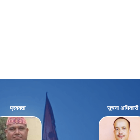
प्रवक्ता
सूचना अधिकारी