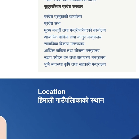
सुदूरपश्चिम प्रदेश सरकार
प्रदेश प्रमुखको कार्यालय
प्रदेश सभा
मुख्य मन्त्री तथा मन्त्रीपरिषदको कार्यालय
आन्तरिक मामिला तथा कानुन मन्त्रालय
सामाजिक विकास मन्त्रालय
आर्थिक मामिला तथा योजना मन्त्रालय
उद्यग पर्यटन वन तथा वातावरण मन्त्रालय
भुमि ब्यवस्था कृषि तथा सहकारी मन्त्रालय
Location
हिमाली गाउँपलािकाको स्थान