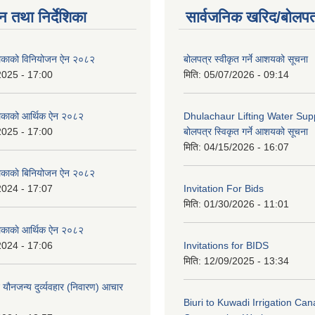
न तथा निर्देशिका
सार्वजनिक खरिद/बोलपत
ालिकाको विनियोजन ऐन २०८२
बोलपत्र स्वीकृत गर्ने आशयको सूचना
2025 - 17:00
मिति:
05/07/2026 - 09:14
लिकाको आर्थिक ऐन २०८२
Dhulachaur Lifting Water Supp
2025 - 17:00
बोलपत्र स्विकृत गर्ने आशयको सूचना
मिति:
04/15/2026 - 16:07
लिकाकाे बिनियोजन ऐन २०८२
2024 - 17:07
Invitation For Bids
मिति:
01/30/2026 - 11:01
लिकाकाे आर्थिक ऐन २०८२
2024 - 17:06
Invitations for BIDS
मिति:
12/09/2025 - 13:34
े यौनजन्य दुर्व्यवहार (निवारण) आचार
Biuri to Kuwadi Irrigation Can