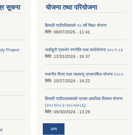
्र सूचना
योजना तथा परियोजना
हिमाली गाउँपालिकाको १० वर्षे शिक्षा योजना
मिति:
08/07/2025 - 11:41
ly Project
जडीबुटी प्रवर्धन रणनीति तथा कार्ययाेजना २०८१-८६
मिति:
12/31/2024 - 16:37
स्थानीय विपद तथा जलवायु उत्थानशिल योजना २०८०
मिति:
10/27/2024 - 14:22
हिमाली गाउँपाललकाको प्रथम आवधिक विकास योजना
(२०८१/०८२-२०८५/०८६)
मिति:
09/30/2024 - 13:29
अन्य
al