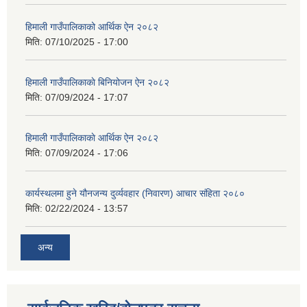
हिमाली गाउँपालिकाको आर्थिक ऐन २०८२
मिति:
07/10/2025 - 17:00
हिमाली गाउँपालिकाकाे बिनियोजन ऐन २०८२
मिति:
07/09/2024 - 17:07
हिमाली गाउँपालिकाकाे आर्थिक ऐन २०८२
मिति:
07/09/2024 - 17:06
कार्यस्थलमा हुने यौनजन्य दुर्व्यवहार (निवारण) आचार संहिता २०८०
मिति:
02/22/2024 - 13:57
अन्य