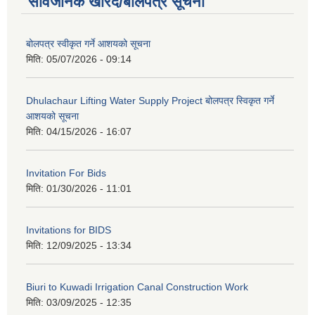
सार्वजनिक खरिद/बोलपत्र सूचना
बोलपत्र स्वीकृत गर्ने आशयको सूचना
मिति:
05/07/2026 - 09:14
Dhulachaur Lifting Water Supply Project बोलपत्र स्विकृत गर्ने
आशयको सूचना
मिति:
04/15/2026 - 16:07
Invitation For Bids
मिति:
01/30/2026 - 11:01
Invitations for BIDS
मिति:
12/09/2025 - 13:34
Biuri to Kuwadi Irrigation Canal Construction Work
मिति:
03/09/2025 - 12:35