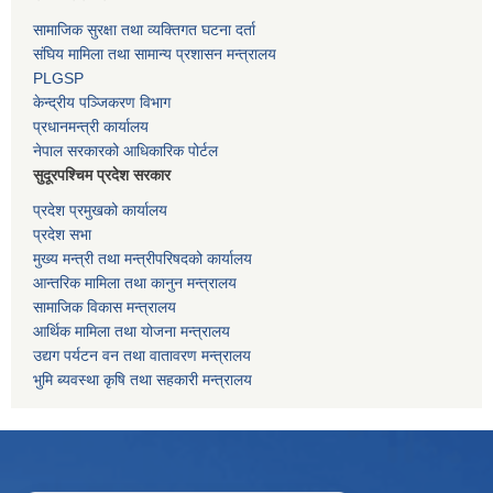
सामाजिक सुरक्षा तथा व्यक्तिगत घटना दर्ता
संघिय मामिला तथा सामान्य प्रशासन मन्त्रालय
PLGSP
केन्द्रीय पञ्जिकरण विभाग
प्रधानमन्त्री कार्यालय
नेपाल सरकारको आधिकारिक पोर्टल
सुदूरपश्चिम प्रदेश सरकार
प्रदेश प्रमुखको कार्यालय
प्रदेश सभा
मुख्य मन्त्री तथा मन्त्रीपरिषदको कार्यालय
आन्तरिक मामिला तथा कानुन मन्त्रालय
सामाजिक विकास मन्त्रालय
आर्थिक मामिला तथा योजना मन्त्रालय
उद्यग पर्यटन वन तथा वातावरण मन्त्रालय
भुमि ब्यवस्था कृषि तथा सहकारी मन्त्रालय