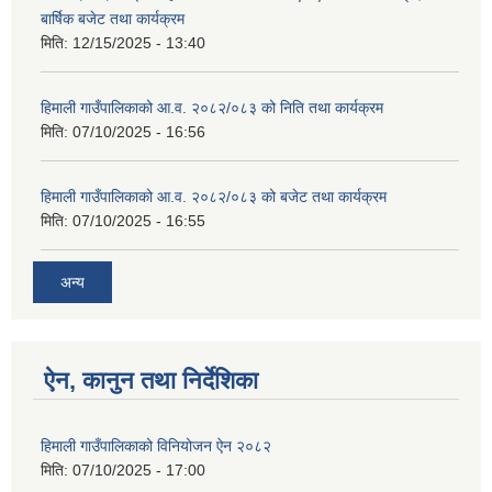
बार्षिक बजेट तथा कार्यक्रम
मिति:
12/15/2025 - 13:40
हिमाली गाउँपालिकाको आ.व. २०८२/०८३ को निति तथा कार्यक्रम
मिति:
07/10/2025 - 16:56
हिमाली गाउँपालिकाको आ.व. २०८२/०८३ को बजेट तथा कार्यक्रम
मिति:
07/10/2025 - 16:55
अन्य
ऐन, कानुन तथा निर्देशिका
हिमाली गाउँपालिकाको विनियोजन ऐन २०८२
मिति:
07/10/2025 - 17:00