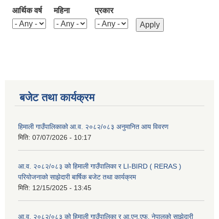
आर्थिक वर्ष
महिना
प्रकार
बजेट तथा कार्यक्रम
हिमाली गाउँपालिकाको आ.व. २०८२/०८३ अनुमानित आय विवरण
मिति:
07/07/2026 - 10:17
आ.व. २०८२/०८३ को हिमाली गाउँपालिका र LI-BIRD ( RERAS )
परियोजनाको साझेदारी बार्षिक बजेट तथा कार्यक्रम
मिति:
12/15/2025 - 13:45
आ.व. २०८२/०८३ को हिमाली गाउँपालिका र आ.एन.एफ. नेपालको साझेदारी