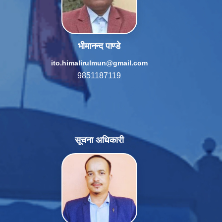
भीमानन्द पाण्डे
ito.himalirulmun@gmail.com
9851187119
सूचना अधिकारी