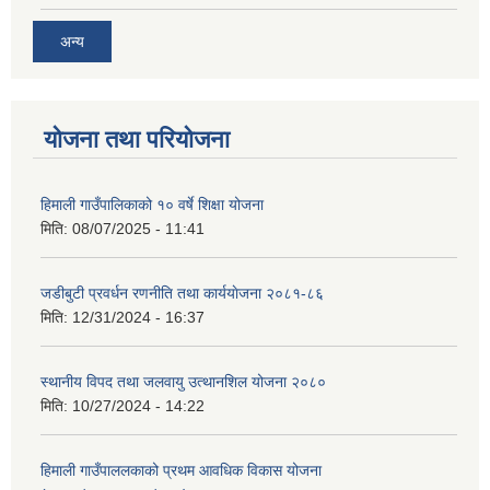
अन्य
योजना तथा परियोजना
हिमाली गाउँपालिकाको १० वर्षे शिक्षा योजना
मिति:
08/07/2025 - 11:41
जडीबुटी प्रवर्धन रणनीति तथा कार्ययाेजना २०८१-८६
मिति:
12/31/2024 - 16:37
स्थानीय विपद तथा जलवायु उत्थानशिल योजना २०८०
मिति:
10/27/2024 - 14:22
हिमाली गाउँपाललकाको प्रथम आवधिक विकास योजना