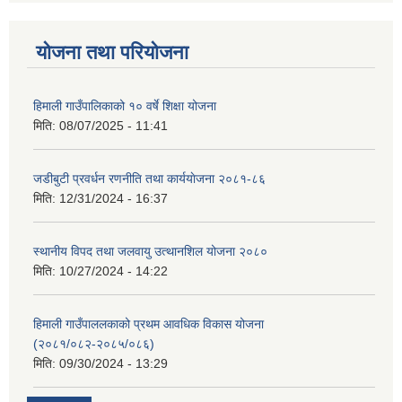
योजना तथा परियोजना
हिमाली गाउँपालिकाको १० वर्षे शिक्षा योजना
मिति:
08/07/2025 - 11:41
जडीबुटी प्रवर्धन रणनीति तथा कार्ययाेजना २०८१-८६
मिति:
12/31/2024 - 16:37
स्थानीय विपद तथा जलवायु उत्थानशिल योजना २०८०
मिति:
10/27/2024 - 14:22
हिमाली गाउँपाललकाको प्रथम आवधिक विकास योजना
(२०८१/०८२-२०८५/०८६)
मिति:
09/30/2024 - 13:29