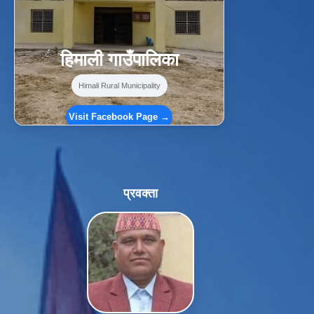
हिमाली गाउँपालिका
Himali Rural Municipality
Visit Facebook Page →
प्रवक्ता