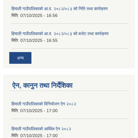
हिमाली गाउँपालिकाको आ.व. २०८२/०८३ को निति तथा कार्यक्रम
मिति:
07/10/2025 - 16:56
हिमाली गाउँपालिकाको आ.व. २०८२/०८३ को बजेट तथा कार्यक्रम
मिति:
07/10/2025 - 16:55
अन्य
ऐन, कानुन तथा निर्देशिका
हिमाली गाउँपालिकाको विनियोजन ऐन २०८२
मिति:
07/10/2025 - 17:00
हिमाली गाउँपालिकाको आर्थिक ऐन २०८२
मिति:
07/10/2025 - 17:00