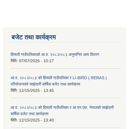
बजेट तथा कार्यक्रम
हिमाली गाउँपालिकाको आ.व. २०८२/०८३ अनुमानित आय विवरण
मिति:
07/07/2026 - 10:17
आ.व. २०८२/०८३ को हिमाली गाउँपालिका र LI-BIRD ( RERAS )
परियोजनाको साझेदारी बार्षिक बजेट तथा कार्यक्रम
मिति:
12/15/2025 - 13:45
आ.व. २०८२/०८३ को हिमाली गाउँपालिका र आ.एन.एफ. नेपालको साझेदारी
बार्षिक बजेट तथा कार्यक्रम
मिति:
12/15/2025 - 13:40