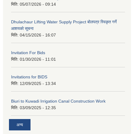
मिति:
05/07/2026 - 09:14
Dhulachaur Lifting Water Supply Project बोलपत्र स्विकृत गर्ने
आशयको सूचना
मिति:
04/15/2026 - 16:07
Invitation For Bids
मिति:
01/30/2026 - 11:01
Invitations for BIDS
मिति:
12/09/2025 - 13:34
Biuri to Kuwadi Irrigation Canal Construction Work
मिति:
03/09/2025 - 12:35
अन्य