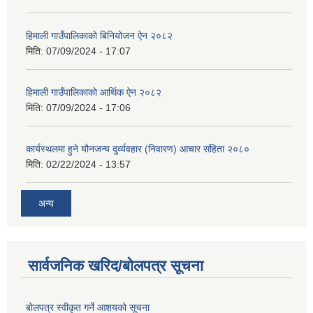
हिमाली गाउँपालिकाकाे बिनियोजन ऐन २०८२
मिति:
07/09/2024 - 17:07
हिमाली गाउँपालिकाकाे आर्थिक ऐन २०८२
मिति:
07/09/2024 - 17:06
कार्यस्थलमा हुने यौनजन्य दुर्व्यवहार (निवारण) आचार संहिता २०८०
मिति:
02/22/2024 - 13:57
अन्य
सार्वजनिक खरिद/बोलपत्र सूचना
बोलपत्र स्वीकृत गर्ने आशयको सूचना