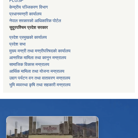
PLGSP
केन्द्रीय पञ्जिकरण विभाग
प्रधानमन्त्री कार्यालय
नेपाल सरकारको आधिकारिक पोर्टल
सुदूरपश्चिम प्रदेश सरकार
प्रदेश प्रमुखको कार्यालय
प्रदेश सभा
मुख्य मन्त्री तथा मन्त्रीपरिषदको कार्यालय
आन्तरिक मामिला तथा कानुन मन्त्रालय
सामाजिक विकास मन्त्रालय
आर्थिक मामिला तथा योजना मन्त्रालय
उद्यग पर्यटन वन तथा वातावरण मन्त्रालय
भुमि ब्यवस्था कृषि तथा सहकारी मन्त्रालय
f
Facebook
⋯