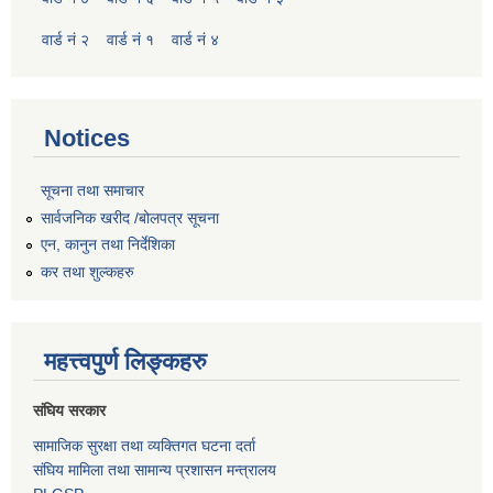
वार्ड नं २
वार्ड नं १
वार्ड नं ४
Notices
सूचना तथा समाचार
सार्वजनिक खरीद /बोलपत्र सूचना
एन, कानुन तथा निर्देशिका
कर तथा शुल्कहरु
महत्त्वपुर्ण लिङ्कहरु
संघिय सरकार
सामाजिक सुरक्षा तथा व्यक्तिगत घटना दर्ता
संघिय मामिला तथा सामान्य प्रशासन मन्त्रालय