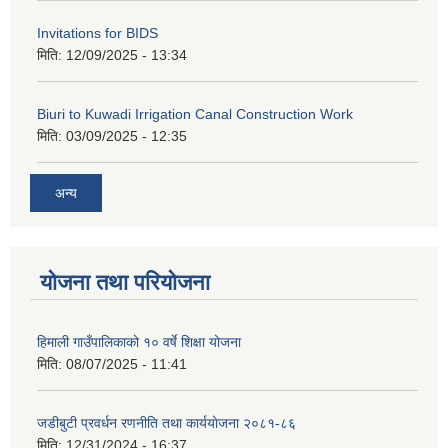
Invitations for BIDS
मिति:
12/09/2025 - 13:34
Biuri to Kuwadi Irrigation Canal Construction Work
मिति:
03/09/2025 - 12:35
अन्य
योजना तथा परियोजना
हिमाली गाउँपालिकाको १० वर्षे शिक्षा योजना
मिति:
08/07/2025 - 11:41
जडीबुटी प्रवर्धन रणनीति तथा कार्ययाेजना २०८१-८६
मिति:
12/31/2024 - 16:37