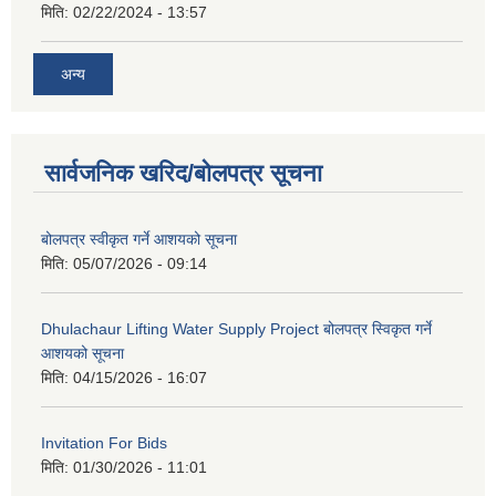
मिति:
02/22/2024 - 13:57
अन्य
सार्वजनिक खरिद/बोलपत्र सूचना
बोलपत्र स्वीकृत गर्ने आशयको सूचना
मिति:
05/07/2026 - 09:14
Dhulachaur Lifting Water Supply Project बोलपत्र स्विकृत गर्ने
आशयको सूचना
मिति:
04/15/2026 - 16:07
Invitation For Bids
मिति:
01/30/2026 - 11:01