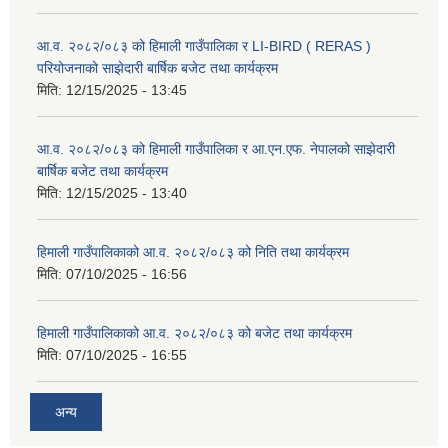
आ.व. २०८२/०८३ को हिमाली गाउँपालिका र LI-BIRD ( RERAS )
परियोजनाको साझेदारी बार्षिक बजेट तथा कार्यक्रम
मिति:
12/15/2025 - 13:45
आ.व. २०८२/०८३ को हिमाली गाउँपालिका र आ.एन.एफ. नेपालको साझेदारी
बार्षिक बजेट तथा कार्यक्रम
मिति:
12/15/2025 - 13:40
हिमाली गाउँपालिकाको आ.व. २०८२/०८३ को निति तथा कार्यक्रम
मिति:
07/10/2025 - 16:56
हिमाली गाउँपालिकाको आ.व. २०८२/०८३ को बजेट तथा कार्यक्रम
मिति:
07/10/2025 - 16:55
अन्य