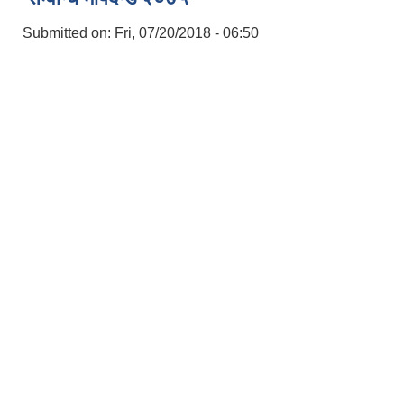
Submitted on:
Fri, 07/20/2018 - 06:50