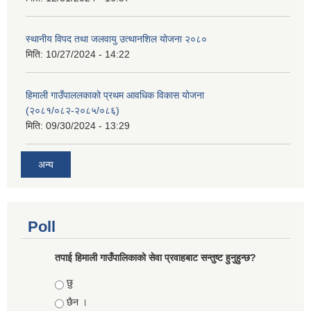
स्थानीय विपद तथा जलवायु उत्थानशिल योजना २०८०
मिति:
10/27/2024 - 14:22
हिमाली गाउँपाललकाको प्रथम आवधिक विकास योजना
(२०८१/०८२-२०८५/०८६)
मिति:
09/30/2024 - 13:29
अन्य
Poll
तपाई हिमाली गाउँपालिकाको सेवा प्रवाहबाट सन्तुष्ट हुनुहुन्छ?
Choices
छु
छैन ।