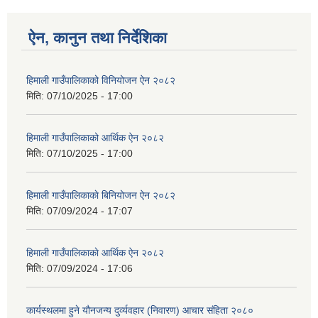
ऐन, कानुन तथा निर्देशिका
हिमाली गाउँपालिकाको विनियोजन ऐन २०८२
मिति:
07/10/2025 - 17:00
हिमाली गाउँपालिकाको आर्थिक ऐन २०८२
मिति:
07/10/2025 - 17:00
हिमाली गाउँपालिकाकाे बिनियोजन ऐन २०८२
मिति:
07/09/2024 - 17:07
हिमाली गाउँपालिकाकाे आर्थिक ऐन २०८२
मिति:
07/09/2024 - 17:06
कार्यस्थलमा हुने यौनजन्य दुर्व्यवहार (निवारण) आचार संहिता २०८०