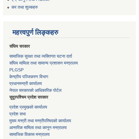
कर तथा शुल्कहरु
महत्त्वपुर्ण लिङ्कहरु
संघिय सरकार
सामाजिक सुरक्षा तथा व्यक्तिगत घटना दर्ता
संघिय मामिला तथा सामान्य प्रशासन मन्त्रालय
PLGSP
केन्द्रीय पञ्जिकरण विभाग
प्रधानमन्त्री कार्यालय
नेपाल सरकारको आधिकारिक पोर्टल
सुदूरपश्चिम प्रदेश सरकार
प्रदेश प्रमुखको कार्यालय
प्रदेश सभा
मुख्य मन्त्री तथा मन्त्रीपरिषदको कार्यालय
आन्तरिक मामिला तथा कानुन मन्त्रालय
सामाजिक विकास मन्त्रालय