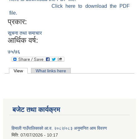
Click here to download the PDF
file.
प्रकार:
सूचना तथा समाचार
आर्थिक वर्ष:
७५/७६
Primary tabs
View
(active tab)
What links here
बजेट तथा कार्यक्रम
हिमाली गाउँपालिकाको आ.व. २०८२/०८३ अनुमानित आय विवरण
मिति:
07/07/2026 - 10:17