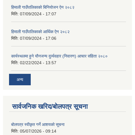
हिमाली गाउँपालिकाकाे बिनियोजन ऐन २०८२
मिति:
07/09/2024 - 17:07
हिमाली गाउँपालिकाकाे आर्थिक ऐन २०८२
मिति:
07/09/2024 - 17:06
कार्यस्थलमा हुने यौनजन्य दुर्व्यवहार (निवारण) आचार संहिता २०८०
मिति:
02/22/2024 - 13:57
अन्य
सार्वजनिक खरिद/बोलपत्र सूचना
बोलपत्र स्वीकृत गर्ने आशयको सूचना
मिति:
05/07/2026 - 09:14