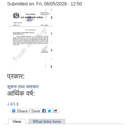
Submitted on:
Fri, 06/05/2026 - 12:50
प्रकार:
सूचना तथा समाचार
आर्थिक वर्ष:
८२/८३
Primary tabs
View
(active tab)
What links here