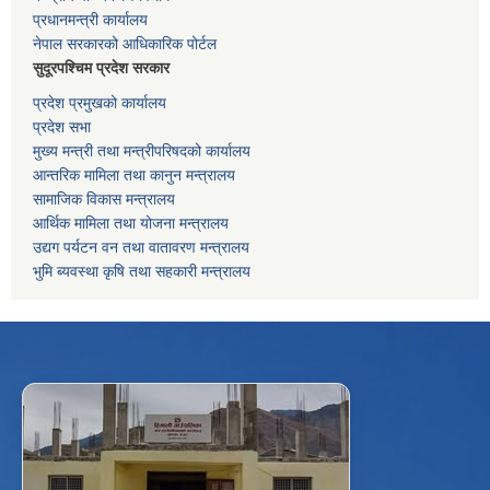
प्रधानमन्त्री कार्यालय
नेपाल सरकारको आधिकारिक पोर्टल
सुदूरपश्चिम प्रदेश सरकार
प्रदेश प्रमुखको कार्यालय
प्रदेश सभा
मुख्य मन्त्री तथा मन्त्रीपरिषदको कार्यालय
आन्तरिक मामिला तथा कानुन मन्त्रालय
सामाजिक विकास मन्त्रालय
आर्थिक मामिला तथा योजना मन्त्रालय
उद्यग पर्यटन वन तथा वातावरण मन्त्रालय
भुमि ब्यवस्था कृषि तथा सहकारी मन्त्रालय
f
Facebook
⋯