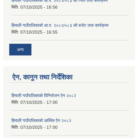
हिमाली गाउँपालिकाको आ.व. २०८२/०८३ को निति तथा कार्यक्रम
मिति:
07/10/2025 - 16:56
हिमाली गाउँपालिकाको आ.व. २०८२/०८३ को बजेट तथा कार्यक्रम
मिति:
07/10/2025 - 16:55
अन्य
ऐन, कानुन तथा निर्देशिका
हिमाली गाउँपालिकाको विनियोजन ऐन २०८२
मिति:
07/10/2025 - 17:00
हिमाली गाउँपालिकाको आर्थिक ऐन २०८२
मिति:
07/10/2025 - 17:00