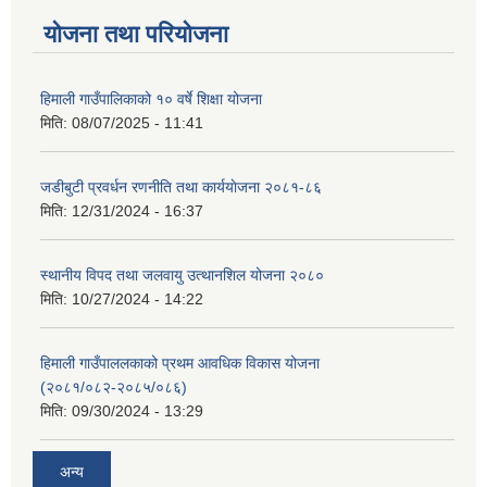
योजना तथा परियोजना
हिमाली गाउँपालिकाको १० वर्षे शिक्षा योजना
मिति:
08/07/2025 - 11:41
जडीबुटी प्रवर्धन रणनीति तथा कार्ययाेजना २०८१-८६
मिति:
12/31/2024 - 16:37
स्थानीय विपद तथा जलवायु उत्थानशिल योजना २०८०
मिति:
10/27/2024 - 14:22
हिमाली गाउँपाललकाको प्रथम आवधिक विकास योजना
(२०८१/०८२-२०८५/०८६)
मिति:
09/30/2024 - 13:29
अन्य