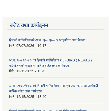
बजेट तथा कार्यक्रम
हिमाली गाउँपालिकाको आ.व. २०८२/०८३ अनुमानित आय विवरण
मिति:
07/07/2026 - 10:17
आ.व. २०८२/०८३ को हिमाली गाउँपालिका र LI-BIRD ( RERAS )
परियोजनाको साझेदारी बार्षिक बजेट तथा कार्यक्रम
मिति:
12/15/2025 - 13:45
आ.व. २०८२/०८३ को हिमाली गाउँपालिका र आ.एन.एफ. नेपालको साझेदारी
बार्षिक बजेट तथा कार्यक्रम
मिति:
12/15/2025 - 13:40