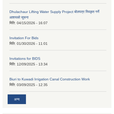
Dhulachaur Lifting Water Supply Project बोलपत्र स्विकृत गर्ने
आशयको सूचना
मिति:
04/15/2026 - 16:07
Invitation For Bids
मिति:
01/30/2026 - 11:01
Invitations for BIDS
मिति:
12/09/2025 - 13:34
Biuri to Kuwadi Irrigation Canal Construction Work
मिति:
03/09/2025 - 12:35
अन्य