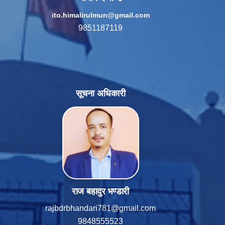
ito.himalirulmun@gmail.com
9851187119
सूचना अधिकारी
राज बहादुर भण्डारी
rajbdrbhandari781@gmail.com
9848555523