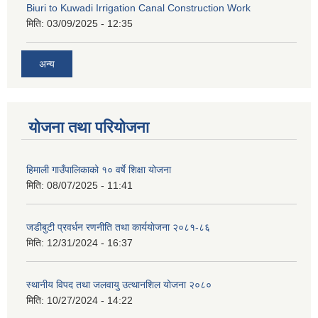
Biuri to Kuwadi Irrigation Canal Construction Work
मिति:
03/09/2025 - 12:35
अन्य
योजना तथा परियोजना
हिमाली गाउँपालिकाको १० वर्षे शिक्षा योजना
मिति:
08/07/2025 - 11:41
जडीबुटी प्रवर्धन रणनीति तथा कार्ययाेजना २०८१-८६
मिति:
12/31/2024 - 16:37
स्थानीय विपद तथा जलवायु उत्थानशिल योजना २०८०
मिति:
10/27/2024 - 14:22