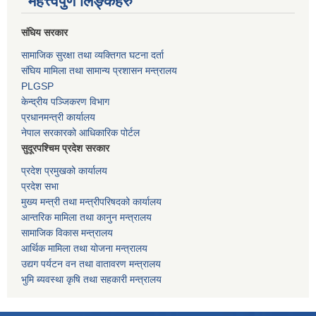
महत्त्वपुर्ण लिङ्कहरु
संघिय सरकार
सामाजिक सुरक्षा तथा व्यक्तिगत घटना दर्ता
संघिय मामिला तथा सामान्य प्रशासन मन्त्रालय
PLGSP
केन्द्रीय पञ्जिकरण विभाग
प्रधानमन्त्री कार्यालय
नेपाल सरकारको आधिकारिक पोर्टल
सुदूरपश्चिम प्रदेश सरकार
प्रदेश प्रमुखको कार्यालय
प्रदेश सभा
मुख्य मन्त्री तथा मन्त्रीपरिषदको कार्यालय
आन्तरिक मामिला तथा कानुन मन्त्रालय
सामाजिक विकास मन्त्रालय
आर्थिक मामिला तथा योजना मन्त्रालय
उद्यग पर्यटन वन तथा वातावरण मन्त्रालय
भुमि ब्यवस्था कृषि तथा सहकारी मन्त्रालय