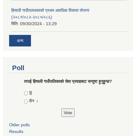
हिमाली गाउँपाललकाको प्रथम आवधिक विकास योजना
(२०८१/०८२-२०८५/०८६)
मिति:
09/30/2024 - 13:29
अन्य
Poll
तपाई हिमाली गाउँपालिकाको सेवा प्रवाहबाट सन्तुष्ट हुनुहुन्छ?
Choices
छु
छैन ।
Older polls
Results