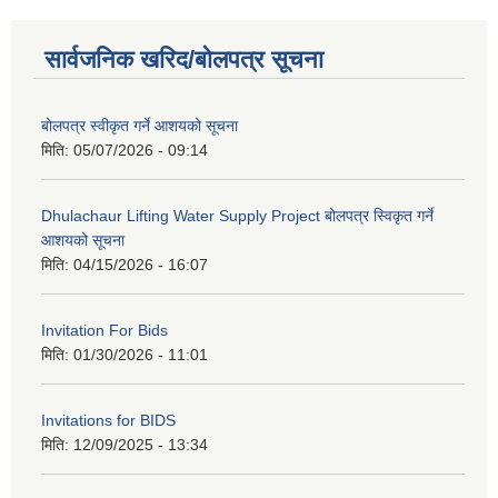
सार्वजनिक खरिद/बोलपत्र सूचना
बोलपत्र स्वीकृत गर्ने आशयको सूचना
मिति:
05/07/2026 - 09:14
Dhulachaur Lifting Water Supply Project बोलपत्र स्विकृत गर्ने
आशयको सूचना
मिति:
04/15/2026 - 16:07
Invitation For Bids
मिति:
01/30/2026 - 11:01
Invitations for BIDS
मिति:
12/09/2025 - 13:34