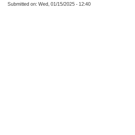
Submitted on:
Wed, 01/15/2025 - 12:40