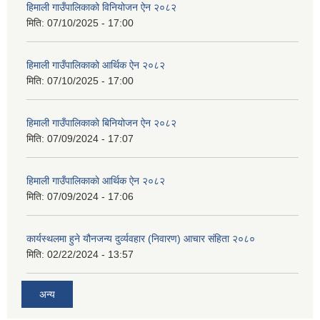
हिमाली गाउँपालिकाको विनियोजन ऐन २०८२
मिति:
07/10/2025 - 17:00
हिमाली गाउँपालिकाको आर्थिक ऐन २०८२
मिति:
07/10/2025 - 17:00
हिमाली गाउँपालिकाकाे बिनियोजन ऐन २०८२
मिति:
07/09/2024 - 17:07
हिमाली गाउँपालिकाकाे आर्थिक ऐन २०८२
मिति:
07/09/2024 - 17:06
कार्यस्थलमा हुने यौनजन्य दुर्व्यवहार (निवारण) आचार संहिता २०८०
मिति:
02/22/2024 - 13:57
अन्य