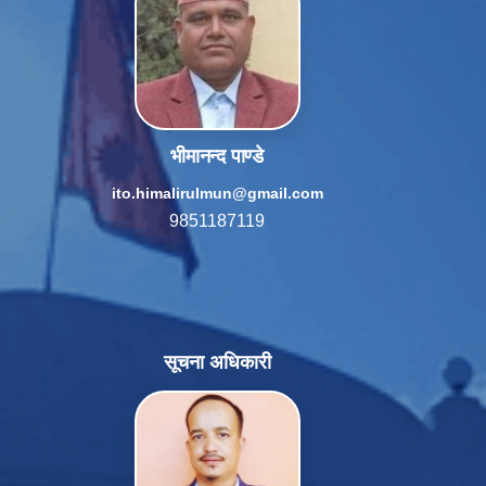
भीमानन्द पाण्डे
ito.himalirulmun@gmail.com
9851187119
सूचना अधिकारी