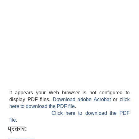
It appears your Web browser is not configured to
display PDF files.
Download adobe Acrobat
or
click
here to download the PDF file.
Click here to download the PDF
file.
प्रकार: