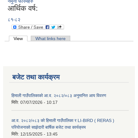
नमुना फारमहरु
आर्थिक वर्ष:
८१-८२
Primary tabs
View
(active tab)
What links here
बजेट तथा कार्यक्रम
हिमाली गाउँपालिकाको आ.व. २०८२/०८३ अनुमानित आय विवरण
मिति:
07/07/2026 - 10:17
आ.व. २०८२/०८३ को हिमाली गाउँपालिका र LI-BIRD ( RERAS )
परियोजनाको साझेदारी बार्षिक बजेट तथा कार्यक्रम
मिति:
12/15/2025 - 13:45