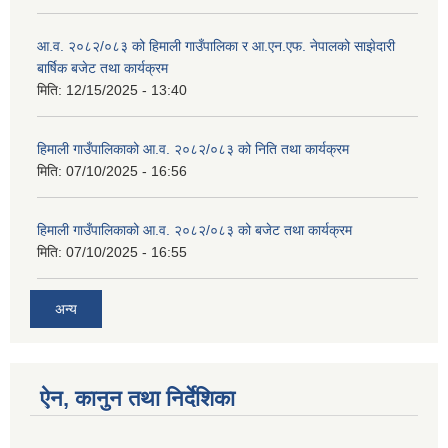
आ.व. २०८२/०८३ को हिमाली गाउँपालिका र आ.एन.एफ. नेपालको साझेदारी
बार्षिक बजेट तथा कार्यक्रम
मिति:
12/15/2025 - 13:40
हिमाली गाउँपालिकाको आ.व. २०८२/०८३ को निति तथा कार्यक्रम
मिति:
07/10/2025 - 16:56
हिमाली गाउँपालिकाको आ.व. २०८२/०८३ को बजेट तथा कार्यक्रम
मिति:
07/10/2025 - 16:55
अन्य
ऐन, कानुन तथा निर्देशिका