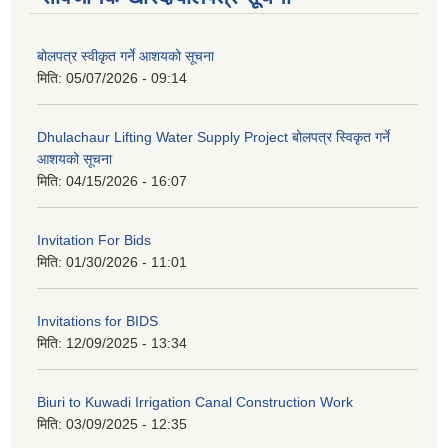
बोलपत्र स्वीकृत गर्ने आशयको सूचना
मिति:
05/07/2026 - 09:14
Dhulachaur Lifting Water Supply Project बोलपत्र स्विकृत गर्ने
आशयको सूचना
मिति:
04/15/2026 - 16:07
Invitation For Bids
मिति:
01/30/2026 - 11:01
Invitations for BIDS
मिति:
12/09/2025 - 13:34
Biuri to Kuwadi Irrigation Canal Construction Work
मिति:
03/09/2025 - 12:35