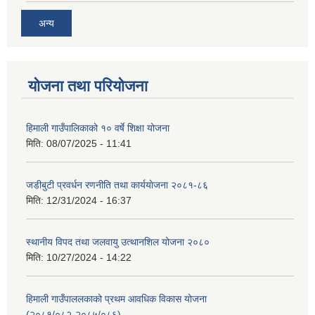
अन्य
योजना तथा परियोजना
हिमाली गाउँपालिकाको १० वर्षे शिक्षा योजना
मिति:
08/07/2025 - 11:41
जडीबुटी प्रवर्धन रणनीति तथा कार्ययाेजना २०८१-८६
मिति:
12/31/2024 - 16:37
स्थानीय विपद तथा जलवायु उत्थानशिल योजना २०८०
मिति:
10/27/2024 - 14:22
हिमाली गाउँपाललकाको प्रथम आवधिक विकास योजना
(२०८१/०८२-२०८५/०८६)