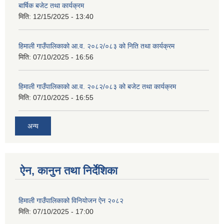
बार्षिक बजेट तथा कार्यक्रम
मिति:
12/15/2025 - 13:40
हिमाली गाउँपालिकाको आ.व. २०८२/०८३ को निति तथा कार्यक्रम
मिति:
07/10/2025 - 16:56
हिमाली गाउँपालिकाको आ.व. २०८२/०८३ को बजेट तथा कार्यक्रम
मिति:
07/10/2025 - 16:55
अन्य
ऐन, कानुन तथा निर्देशिका
हिमाली गाउँपालिकाको विनियोजन ऐन २०८२
मिति:
07/10/2025 - 17:00