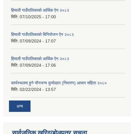
हिमाली गाउँपालिकाको आर्थिक ऐन २०८२
मिति:
07/10/2025 - 17:00
हिमाली गाउँपालिकाकाे बिनियोजन ऐन २०८२
मिति:
07/09/2024 - 17:07
हिमाली गाउँपालिकाकाे आर्थिक ऐन २०८२
मिति:
07/09/2024 - 17:06
कार्यस्थलमा हुने यौनजन्य दुर्व्यवहार (निवारण) आचार संहिता २०८०
मिति:
02/22/2024 - 13:57
अन्य
सार्वजनिक खरिद/बोलपत्र सूचना