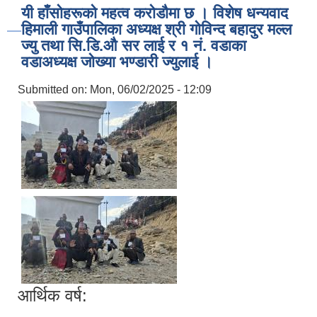
यी हाँसोहरूको महत्व करोडौमा छ । विशेष धन्यवाद
हिमाली गाउँपालिका अध्यक्ष श्री गाेविन्द बहादुर मल्ल
ज्यु तथा सि.डि.औ सर लाई र १ नं. वडाका
वडाअध्यक्ष जोख्या भण्डारी ज्युलाई ।
Submitted on:
Mon, 06/02/2025 - 12:09
आर्थिक वर्ष: