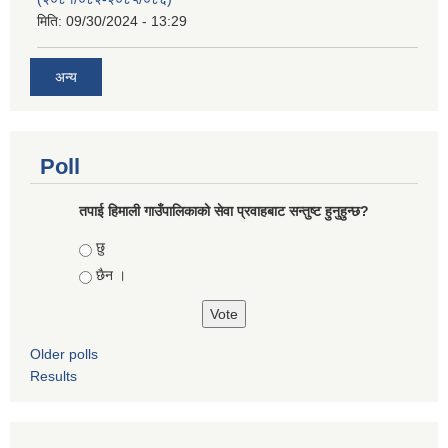
मिति:
09/30/2024 - 13:29
अन्य
Poll
तपाई हिमाली गाउँपालिकाको सेवा प्रवाहबाट सन्तुष्ट हुनुहुन्छ?
Choices
छु
छैन ।
Older polls
Results