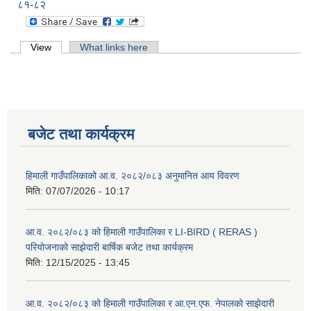
८१-८२
Primary tabs
View
(active tab)
What links here
बजेट तथा कार्यक्रम
हिमाली गाउँपालिकाको आ.व. २०८२/०८३ अनुमानित आय विवरण
मिति:
07/07/2026 - 10:17
आ.व. २०८२/०८३ को हिमाली गाउँपालिका र LI-BIRD ( RERAS )
परियोजनाको साझेदारी बार्षिक बजेट तथा कार्यक्रम
मिति:
12/15/2025 - 13:45
आ.व. २०८२/०८३ को हिमाली गाउँपालिका र आ.एन.एफ. नेपालको साझेदारी