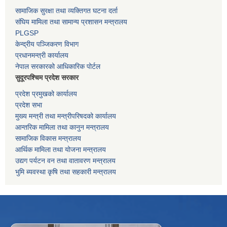
सामाजिक सुरक्षा तथा व्यक्तिगत घटना दर्ता
संघिय मामिला तथा सामान्य प्रशासन मन्त्रालय
PLGSP
केन्द्रीय पञ्जिकरण विभाग
प्रधानमन्त्री कार्यालय
नेपाल सरकारको आधिकारिक पोर्टल
सुदूरपश्चिम प्रदेश सरकार
प्रदेश प्रमुखको कार्यालय
प्रदेश सभा
मुख्य मन्त्री तथा मन्त्रीपरिषदको कार्यालय
आन्तरिक मामिला तथा कानुन मन्त्रालय
सामाजिक विकास मन्त्रालय
आर्थिक मामिला तथा योजना मन्त्रालय
उद्यग पर्यटन वन तथा वातावरण मन्त्रालय
भुमि ब्यवस्था कृषि तथा सहकारी मन्त्रालय