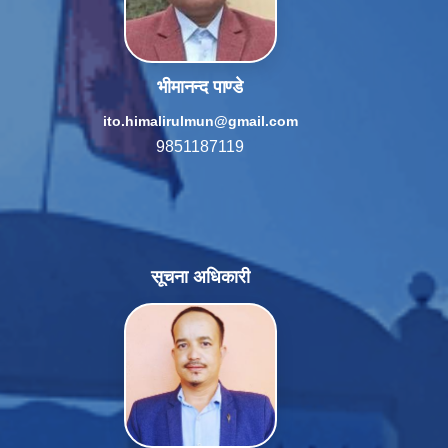
भीमानन्द पाण्डे
ito.himalirulmun@gmail.com
9851187119
सूचना अधिकारी