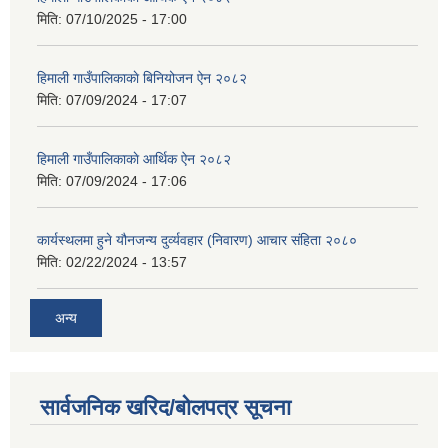
मिति:
07/10/2025 - 17:00
हिमाली गाउँपालिकाकाे बिनियोजन ऐन २०८२
मिति:
07/09/2024 - 17:07
हिमाली गाउँपालिकाकाे आर्थिक ऐन २०८२
मिति:
07/09/2024 - 17:06
कार्यस्थलमा हुने यौनजन्य दुर्व्यवहार (निवारण) आचार संहिता २०८०
मिति:
02/22/2024 - 13:57
अन्य
सार्वजनिक खरिद/बोलपत्र सूचना