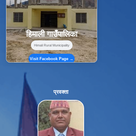
हिमाली गाउँपालिका
Himali Rural Municipality
Visit Facebook Page →
प्रवक्ता