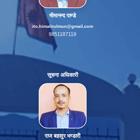
भीमानन्द पाण्डे
ito.himalirulmun@gmail.com
9851187119
सूचना अधिकारी
राज बहादुर भण्डारी