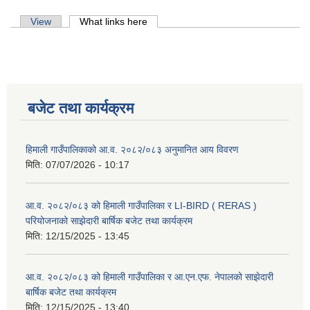
Primary tabs
View
What links here
(active tab)
बजेट तथा कार्यक्रम
हिमाली गाउँपालिकाको आ.व. २०८२/०८३ अनुमानित आय विवरण
मिति:
07/07/2026 - 10:17
आ.व. २०८२/०८३ को हिमाली गाउँपालिका र LI-BIRD ( RERAS )
परियोजनाको साझेदारी बार्षिक बजेट तथा कार्यक्रम
मिति:
12/15/2025 - 13:45
आ.व. २०८२/०८३ को हिमाली गाउँपालिका र आ.एन.एफ. नेपालको साझेदारी
बार्षिक बजेट तथा कार्यक्रम
मिति:
12/15/2025 - 13:40