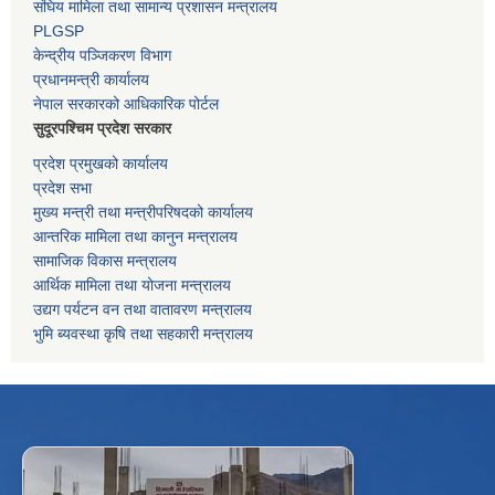
संघिय मामिला तथा सामान्य प्रशासन मन्त्रालय
PLGSP
केन्द्रीय पञ्जिकरण विभाग
प्रधानमन्त्री कार्यालय
नेपाल सरकारको आधिकारिक पोर्टल
सुदूरपश्चिम प्रदेश सरकार
प्रदेश प्रमुखको कार्यालय
प्रदेश सभा
मुख्य मन्त्री तथा मन्त्रीपरिषदको कार्यालय
आन्तरिक मामिला तथा कानुन मन्त्रालय
सामाजिक विकास मन्त्रालय
आर्थिक मामिला तथा योजना मन्त्रालय
उद्यग पर्यटन वन तथा वातावरण मन्त्रालय
भुमि ब्यवस्था कृषि तथा सहकारी मन्त्रालय
f
Facebook
⋯