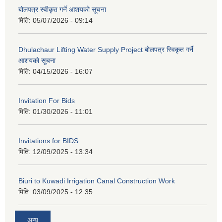
बोलपत्र स्वीकृत गर्ने आशयको सूचना
मिति:
05/07/2026 - 09:14
Dhulachaur Lifting Water Supply Project बोलपत्र स्विकृत गर्ने
आशयको सूचना
मिति:
04/15/2026 - 16:07
Invitation For Bids
मिति:
01/30/2026 - 11:01
Invitations for BIDS
मिति:
12/09/2025 - 13:34
Biuri to Kuwadi Irrigation Canal Construction Work
मिति:
03/09/2025 - 12:35
अन्य