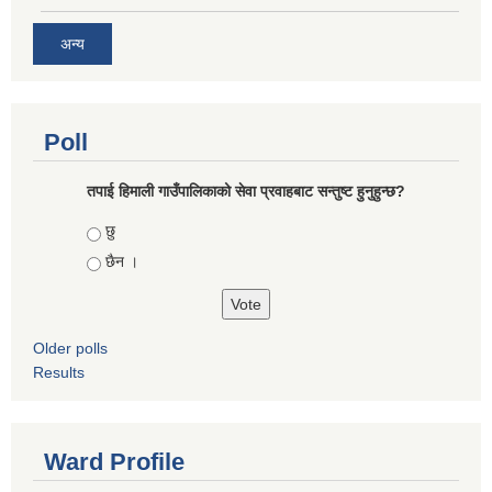
अन्य
Poll
तपाई हिमाली गाउँपालिकाको सेवा प्रवाहबाट सन्तुष्ट हुनुहुन्छ?
Choices
छु
छैन ।
Older polls
Results
Ward Profile