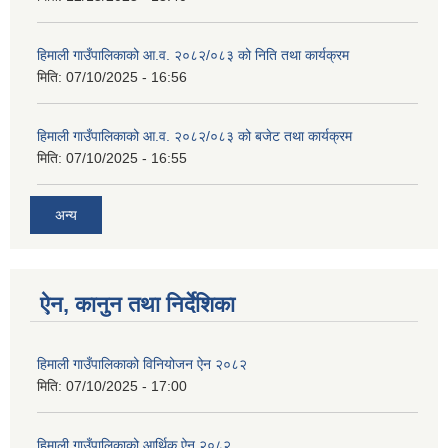
हिमाली गाउँपालिकाको आ.व. २०८२/०८३ को निति तथा कार्यक्रम
मिति:
07/10/2025 - 16:56
हिमाली गाउँपालिकाको आ.व. २०८२/०८३ को बजेट तथा कार्यक्रम
मिति:
07/10/2025 - 16:55
अन्य
ऐन, कानुन तथा निर्देशिका
हिमाली गाउँपालिकाको विनियोजन ऐन २०८२
मिति:
07/10/2025 - 17:00
हिमाली गाउँपालिकाको आर्थिक ऐन २०८२