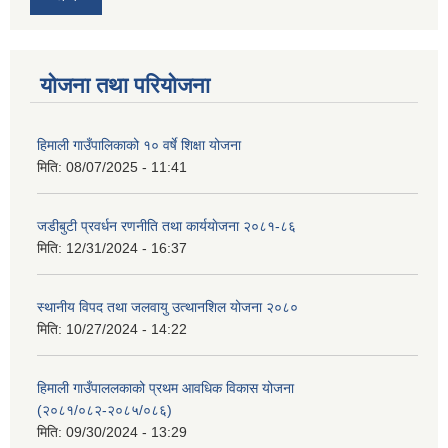
योजना तथा परियोजना
हिमाली गाउँपालिकाको १० वर्षे शिक्षा योजना
मिति:
08/07/2025 - 11:41
जडीबुटी प्रवर्धन रणनीति तथा कार्ययाेजना २०८१-८६
मिति:
12/31/2024 - 16:37
स्थानीय विपद तथा जलवायु उत्थानशिल योजना २०८०
मिति:
10/27/2024 - 14:22
हिमाली गाउँपाललकाको प्रथम आवधिक विकास योजना
(२०८१/०८२-२०८५/०८६)
मिति:
09/30/2024 - 13:29