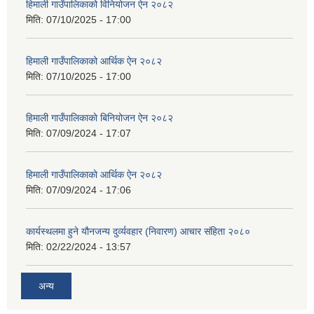
हिमाली गाउँपालिकाको विनियोजन ऐन २०८२
मिति:
07/10/2025 - 17:00
हिमाली गाउँपालिकाको आर्थिक ऐन २०८२
मिति:
07/10/2025 - 17:00
हिमाली गाउँपालिकाकाे बिनियोजन ऐन २०८२
मिति:
07/09/2024 - 17:07
हिमाली गाउँपालिकाकाे आर्थिक ऐन २०८२
मिति:
07/09/2024 - 17:06
कार्यस्थलमा हुने यौनजन्य दुर्व्यवहार (निवारण) आचार संहिता २०८०
मिति:
02/22/2024 - 13:57
अन्य