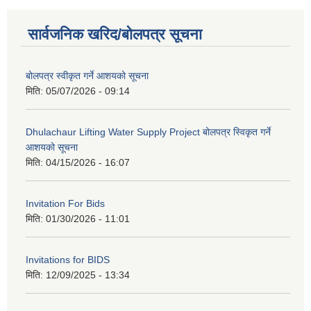
सार्वजनिक खरिद/बोलपत्र सूचना
बोलपत्र स्वीकृत गर्ने आशयको सूचना
मिति:
05/07/2026 - 09:14
Dhulachaur Lifting Water Supply Project बोलपत्र स्विकृत गर्ने
आशयको सूचना
मिति:
04/15/2026 - 16:07
Invitation For Bids
मिति:
01/30/2026 - 11:01
Invitations for BIDS
मिति:
12/09/2025 - 13:34