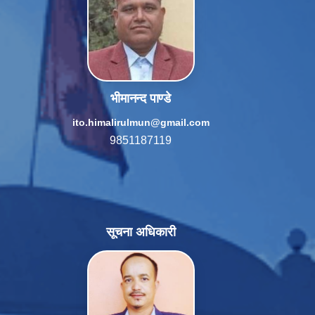
भीमानन्द पाण्डे
ito.himalirulmun@gmail.com
9851187119
सूचना अधिकारी