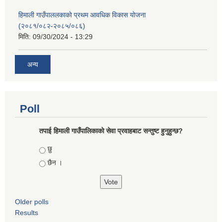
हिमाली गाउँपाललकाको प्रथम आवधिक विकास योजना
(२०८१/०८२-२०८५/०८६)
मिति:
09/30/2024 - 13:29
अन्य
Poll
तपाई हिमाली गाउँपालिकाको सेवा प्रवाहबाट सन्तुष्ट हुनुहुन्छ?
Choices
छु
छैन ।
Older polls
Results