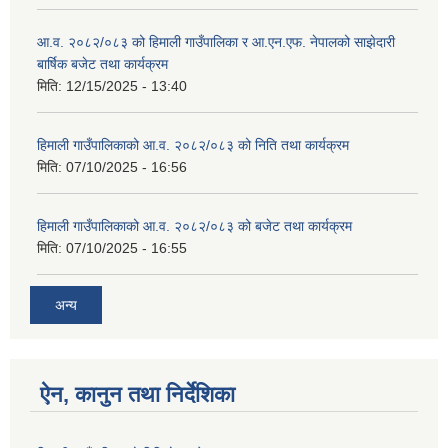
आ.व. २०८२/०८३ को हिमाली गाउँपालिका र आ.एन.एफ. नेपालको साझेदारी
बार्षिक बजेट तथा कार्यक्रम
मिति:
12/15/2025 - 13:40
हिमाली गाउँपालिकाको आ.व. २०८२/०८३ को निति तथा कार्यक्रम
मिति:
07/10/2025 - 16:56
हिमाली गाउँपालिकाको आ.व. २०८२/०८३ को बजेट तथा कार्यक्रम
मिति:
07/10/2025 - 16:55
अन्य
ऐन, कानुन तथा निर्देशिका