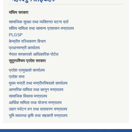
संघिय सरकार
सामाजिक सुरक्षा तथा व्यक्तिगत घटना दर्ता
संघिय मामिला तथा सामान्य प्रशासन मन्त्रालय
PLGSP
केन्द्रीय पञ्जिकरण विभाग
प्रधानमन्त्री कार्यालय
नेपाल सरकारको आधिकारिक पोर्टल
सुदूरपश्चिम प्रदेश सरकार
प्रदेश प्रमुखको कार्यालय
प्रदेश सभा
मुख्य मन्त्री तथा मन्त्रीपरिषदको कार्यालय
आन्तरिक मामिला तथा कानुन मन्त्रालय
सामाजिक विकास मन्त्रालय
आर्थिक मामिला तथा योजना मन्त्रालय
उद्यग पर्यटन वन तथा वातावरण मन्त्रालय
भुमि ब्यवस्था कृषि तथा सहकारी मन्त्रालय