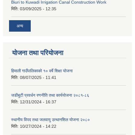
Biuri to Kuwadi Irrigation Canal Construction Work
मिति:
03/09/2025 - 12:35
अन्य
योजना तथा परियोजना
हिमाली गाउँपालिकाको १० वर्षे शिक्षा योजना
मिति:
08/07/2025 - 11:41
जडीबुटी प्रवर्धन रणनीति तथा कार्ययाेजना २०८१-८६
मिति:
12/31/2024 - 16:37
स्थानीय विपद तथा जलवायु उत्थानशिल योजना २०८०
मिति:
10/27/2024 - 14:22