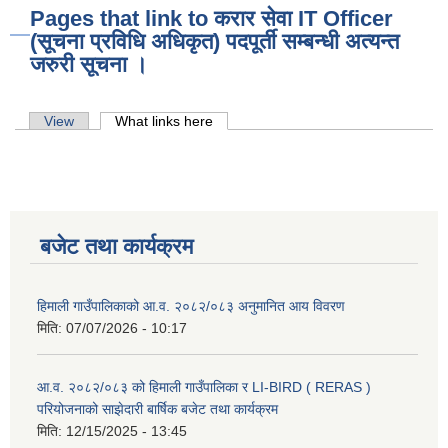
Pages that link to करार सेवा IT Officer
(सूचना प्रविधि अधिकृत) पदपूर्ती सम्बन्धी अत्यन्त
जरुरी सूचना ।
Primary tabs
View
What links here
(active tab)
बजेट तथा कार्यक्रम
हिमाली गाउँपालिकाको आ.व. २०८२/०८३ अनुमानित आय विवरण
मिति:
07/07/2026 - 10:17
आ.व. २०८२/०८३ को हिमाली गाउँपालिका र LI-BIRD ( RERAS )
परियोजनाको साझेदारी बार्षिक बजेट तथा कार्यक्रम
मिति:
12/15/2025 - 13:45