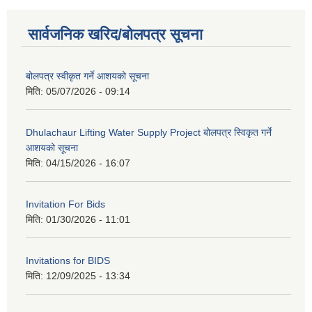
सार्वजनिक खरिद/बोलपत्र सूचना
बोलपत्र स्वीकृत गर्ने आशयको सूचना
मिति:
05/07/2026 - 09:14
Dhulachaur Lifting Water Supply Project बोलपत्र स्विकृत गर्ने
आशयको सूचना
मिति:
04/15/2026 - 16:07
Invitation For Bids
मिति:
01/30/2026 - 11:01
Invitations for BIDS
मिति:
12/09/2025 - 13:34