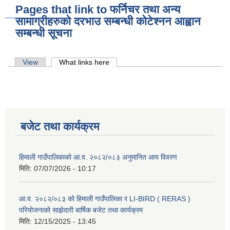
Pages that link to फर्निचर तथा अन्य
सामाग्रीहरुको दरभाउ सम्बन्धी कोटेश्नन आह्वान
सम्बन्धी सूचना
Primary tabs
View
What links here
(active tab)
बजेट तथा कार्यक्रम
हिमाली गाउँपालिकाको आ.व. २०८२/०८३ अनुमानित आय विवरण
मिति:
07/07/2026 - 10:17
आ.व. २०८२/०८३ को हिमाली गाउँपालिका र LI-BIRD ( RERAS )
परियोजनाको साझेदारी बार्षिक बजेट तथा कार्यक्रम
मिति:
12/15/2025 - 13:45