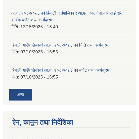
आ.व. २०८२/०८३ को हिमाली गाउँपालिका र आ.एन.एफ. नेपालको साझेदारी
बार्षिक बजेट तथा कार्यक्रम
मिति:
12/15/2025 - 13:40
हिमाली गाउँपालिकाको आ.व. २०८२/०८३ को निति तथा कार्यक्रम
मिति:
07/10/2025 - 16:56
हिमाली गाउँपालिकाको आ.व. २०८२/०८३ को बजेट तथा कार्यक्रम
मिति:
07/10/2025 - 16:55
अन्य
ऐन, कानुन तथा निर्देशिका