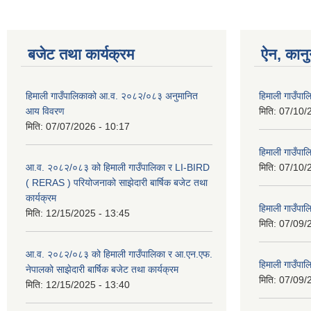
बजेट तथा कार्यक्रम
ऐन, कानु
हिमाली गाउँपालिकाको आ.व. २०८२/०८३ अनुमानित
हिमाली गाउँप
आय विवरण
मिति:
07/10/
मिति:
07/07/2026 - 10:17
हिमाली गाउँपा
आ.व. २०८२/०८३ को हिमाली गाउँपालिका र LI-BIRD
मिति:
07/10/
( RERAS ) परियोजनाको साझेदारी बार्षिक बजेट तथा
कार्यक्रम
हिमाली गाउँपा
मिति:
12/15/2025 - 13:45
मिति:
07/09/
आ.व. २०८२/०८३ को हिमाली गाउँपालिका र आ.एन.एफ.
हिमाली गाउँपा
नेपालको साझेदारी बार्षिक बजेट तथा कार्यक्रम
मिति:
07/09/
मिति:
12/15/2025 - 13:40