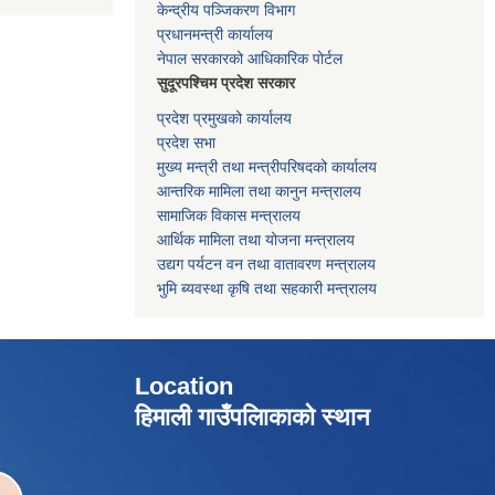
केन्द्रीय पञ्जिकरण विभाग
प्रधानमन्त्री कार्यालय
नेपाल सरकारको आधिकारिक पोर्टल
सुदूरपश्चिम प्रदेश सरकार
प्रदेश प्रमुखको कार्यालय
प्रदेश सभा
मुख्य मन्त्री तथा मन्त्रीपरिषदको कार्यालय
आन्तरिक मामिला तथा कानुन मन्त्रालय
सामाजिक विकास मन्त्रालय
आर्थिक मामिला तथा योजना मन्त्रालय
उद्यग पर्यटन वन तथा वातावरण मन्त्रालय
भुमि ब्यवस्था कृषि तथा सहकारी मन्त्रालय
Location
हिमाली गाउँपलािकाको स्थान