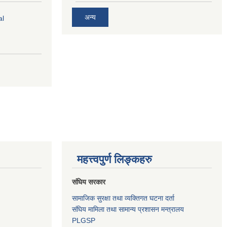
अन्य
al
महत्त्वपुर्ण लिङ्कहरु
संघिय सरकार
सामाजिक सुरक्षा तथा व्यक्तिगत घटना दर्ता
संघिय मामिला तथा सामान्य प्रशासन मन्त्रालय
PLGSP