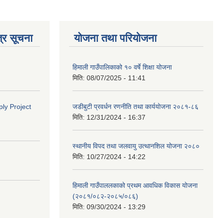
्र सूचना
योजना तथा परियोजना
हिमाली गाउँपालिकाको १० वर्षे शिक्षा योजना
मिति:
08/07/2025 - 11:41
ly Project
जडीबुटी प्रवर्धन रणनीति तथा कार्ययाेजना २०८१-८६
मिति:
12/31/2024 - 16:37
स्थानीय विपद तथा जलवायु उत्थानशिल योजना २०८०
मिति:
10/27/2024 - 14:22
हिमाली गाउँपाललकाको प्रथम आवधिक विकास योजना
(२०८१/०८२-२०८५/०८६)
मिति:
09/30/2024 - 13:29