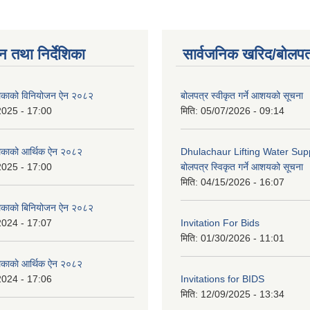
न तथा निर्देशिका
सार्वजनिक खरिद/बोलपत
ालिकाको विनियोजन ऐन २०८२
बोलपत्र स्वीकृत गर्ने आशयको सूचना
2025 - 17:00
मिति:
05/07/2026 - 09:14
लिकाको आर्थिक ऐन २०८२
Dhulachaur Lifting Water Supp
2025 - 17:00
बोलपत्र स्विकृत गर्ने आशयको सूचना
मिति:
04/15/2026 - 16:07
लिकाकाे बिनियोजन ऐन २०८२
2024 - 17:07
Invitation For Bids
मिति:
01/30/2026 - 11:01
लिकाकाे आर्थिक ऐन २०८२
2024 - 17:06
Invitations for BIDS
मिति:
12/09/2025 - 13:34