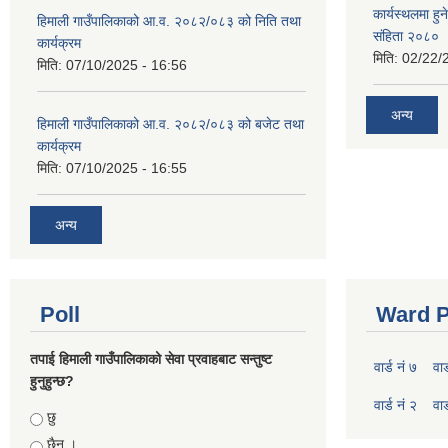
कार्यस्थलमा हुन
हिमाली गाउँपालिकाको आ.व. २०८२/०८३ को निति तथा
संहिता २०८०
कार्यक्रम
मिति:
02/22/
मिति:
07/10/2025 - 16:56
अन्य
हिमाली गाउँपालिकाको आ.व. २०८२/०८३ को बजेट तथा
कार्यक्रम
मिति:
07/10/2025 - 16:55
अन्य
Poll
Ward P
तपाई हिमाली गाउँपालिकाको सेवा प्रवाहबाट सन्तुष्ट
वार्ड नं ७
वार
हुनुहुन्छ?
वार्ड नं २
वार
Choices
छु
छैन ।