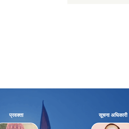
प्रवक्ता
सूचना अधिकारी