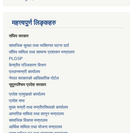
महत्त्वपुर्ण लिङ्कहरु
संघिय सरकार
सामाजिक सुरक्षा तथा व्यक्तिगत घटना दर्ता
संघिय मामिला तथा सामान्य प्रशासन मन्त्रालय
PLGSP
केन्द्रीय पञ्जिकरण विभाग
प्रधानमन्त्री कार्यालय
नेपाल सरकारको आधिकारिक पोर्टल
सुदूरपश्चिम प्रदेश सरकार
प्रदेश प्रमुखको कार्यालय
प्रदेश सभा
मुख्य मन्त्री तथा मन्त्रीपरिषदको कार्यालय
आन्तरिक मामिला तथा कानुन मन्त्रालय
सामाजिक विकास मन्त्रालय
आर्थिक मामिला तथा योजना मन्त्रालय