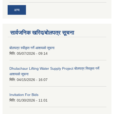
अन्य
सार्वजनिक खरिद/बोलपत्र सूचना
बोलपत्र स्वीकृत गर्ने आशयको सूचना
मिति:
05/07/2026 - 09:14
Dhulachaur Lifting Water Supply Project बोलपत्र स्विकृत गर्ने
आशयको सूचना
मिति:
04/15/2026 - 16:07
Invitation For Bids
मिति:
01/30/2026 - 11:01