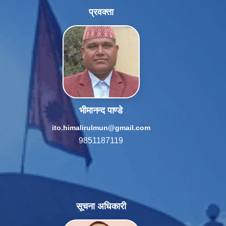
प्रवक्ता
भीमानन्द पाण्डे
ito.himalirulmun@gmail.com
9851187119
सूचना अधिकारी