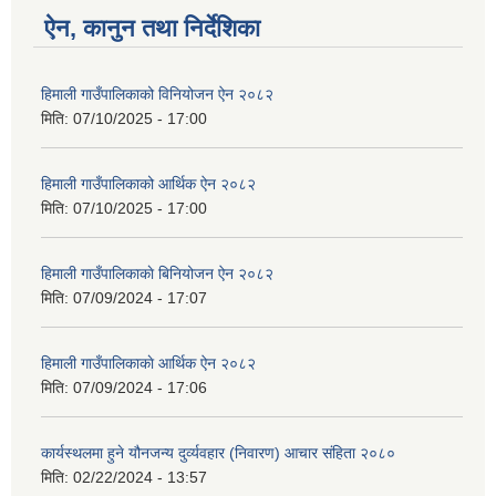
ऐन, कानुन तथा निर्देशिका
हिमाली गाउँपालिकाको विनियोजन ऐन २०८२
मिति:
07/10/2025 - 17:00
हिमाली गाउँपालिकाको आर्थिक ऐन २०८२
मिति:
07/10/2025 - 17:00
हिमाली गाउँपालिकाकाे बिनियोजन ऐन २०८२
मिति:
07/09/2024 - 17:07
हिमाली गाउँपालिकाकाे आर्थिक ऐन २०८२
मिति:
07/09/2024 - 17:06
कार्यस्थलमा हुने यौनजन्य दुर्व्यवहार (निवारण) आचार संहिता २०८०
मिति:
02/22/2024 - 13:57