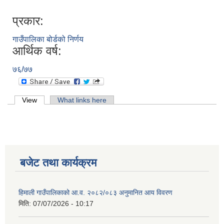
प्रकार:
गाउँपालिका बोर्डको निर्णय
आर्थिक वर्ष:
७६/७७
Primary tabs
View
(active tab)
What links here
बजेट तथा कार्यक्रम
हिमाली गाउँपालिकाको आ.व. २०८२/०८३ अनुमानित आय विवरण
मिति:
07/07/2026 - 10:17