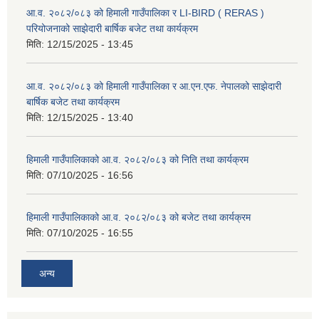
आ.व. २०८२/०८३ को हिमाली गाउँपालिका र LI-BIRD ( RERAS )
परियोजनाको साझेदारी बार्षिक बजेट तथा कार्यक्रम
मिति:
12/15/2025 - 13:45
आ.व. २०८२/०८३ को हिमाली गाउँपालिका र आ.एन.एफ. नेपालको साझेदारी
बार्षिक बजेट तथा कार्यक्रम
मिति:
12/15/2025 - 13:40
हिमाली गाउँपालिकाको आ.व. २०८२/०८३ को निति तथा कार्यक्रम
मिति:
07/10/2025 - 16:56
हिमाली गाउँपालिकाको आ.व. २०८२/०८३ को बजेट तथा कार्यक्रम
मिति:
07/10/2025 - 16:55
अन्य