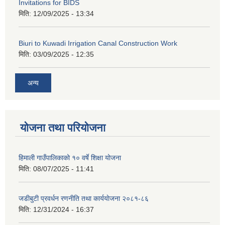
Invitations for BIDS
मिति:
12/09/2025 - 13:34
Biuri to Kuwadi Irrigation Canal Construction Work
मिति:
03/09/2025 - 12:35
अन्य
योजना तथा परियोजना
हिमाली गाउँपालिकाको १० वर्षे शिक्षा योजना
मिति:
08/07/2025 - 11:41
जडीबुटी प्रवर्धन रणनीति तथा कार्ययाेजना २०८१-८६
मिति:
12/31/2024 - 16:37