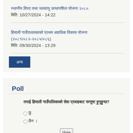
स्थानीय विपद तथा जलवायु उत्थानशिल योजना २०८०
मिति:
10/27/2024 - 14:22
हिमाली गाउँपाललकाको प्रथम आवधिक विकास योजना
(२०८१/०८२-२०८५/०८६)
मिति:
09/30/2024 - 13:29
अन्य
Poll
तपाई हिमाली गाउँपालिकाको सेवा प्रवाहबाट सन्तुष्ट हुनुहुन्छ?
Choices
छु
छैन ।