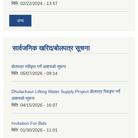
मिति:
02/22/2024 - 13:57
अन्य
सार्वजनिक खरिद/बोलपत्र सूचना
बोलपत्र स्वीकृत गर्ने आशयको सूचना
मिति:
05/07/2026 - 09:14
Dhulachaur Lifting Water Supply Project बोलपत्र स्विकृत गर्ने
आशयको सूचना
मिति:
04/15/2026 - 16:07
Invitation For Bids
मिति:
01/30/2026 - 11:01