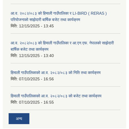
आ.व. २०८२/०८३ को हिमाली गाउँपालिका र LI-BIRD ( RERAS )
परियोजनाको साझेदारी बार्षिक बजेट तथा कार्यक्रम
मिति:
12/15/2025 - 13:45
आ.व. २०८२/०८३ को हिमाली गाउँपालिका र आ.एन.एफ. नेपालको साझेदारी
बार्षिक बजेट तथा कार्यक्रम
मिति:
12/15/2025 - 13:40
हिमाली गाउँपालिकाको आ.व. २०८२/०८३ को निति तथा कार्यक्रम
मिति:
07/10/2025 - 16:56
हिमाली गाउँपालिकाको आ.व. २०८२/०८३ को बजेट तथा कार्यक्रम
मिति:
07/10/2025 - 16:55
अन्य