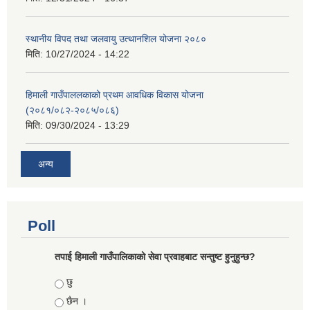
स्थानीय विपद तथा जलवायु उत्थानशिल योजना २०८०
मिति:
10/27/2024 - 14:22
हिमाली गाउँपाललकाको प्रथम आवधिक विकास योजना
(२०८१/०८२-२०८५/०८६)
मिति:
09/30/2024 - 13:29
अन्य
Poll
तपाई हिमाली गाउँपालिकाको सेवा प्रवाहबाट सन्तुष्ट हुनुहुन्छ?
Choices
छु
छैन ।