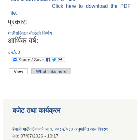
Click here to download the PDF
file.
प्रकार:
गाउँपालिका बोर्डको निर्णय
आर्थिक वर्ष:
८२/८३
Primary tabs
View
(active tab)
What links here
बजेट तथा कार्यक्रम
हिमाली गाउँपालिकाको आ.व. २०८२/०८३ अनुमानित आय विवरण
मिति:
07/07/2026 - 10:17