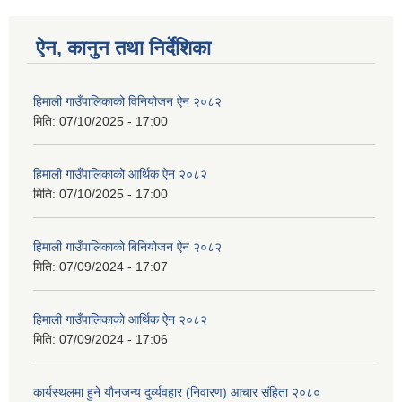
ऐन, कानुन तथा निर्देशिका
हिमाली गाउँपालिकाको विनियोजन ऐन २०८२
मिति:
07/10/2025 - 17:00
हिमाली गाउँपालिकाको आर्थिक ऐन २०८२
मिति:
07/10/2025 - 17:00
हिमाली गाउँपालिकाकाे बिनियोजन ऐन २०८२
मिति:
07/09/2024 - 17:07
हिमाली गाउँपालिकाकाे आर्थिक ऐन २०८२
मिति:
07/09/2024 - 17:06
कार्यस्थलमा हुने यौनजन्य दुर्व्यवहार (निवारण) आचार संहिता २०८०