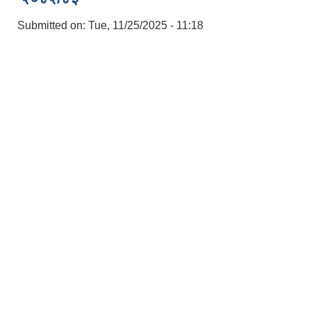
Submitted on:
Tue, 11/25/2025 - 11:18