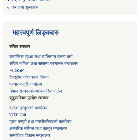
कर तथा शुल्कहरु
महत्त्वपुर्ण लिङ्कहरु
संघिय सरकार
सामाजिक सुरक्षा तथा व्यक्तिगत घटना दर्ता
संघिय मामिला तथा सामान्य प्रशासन मन्त्रालय
PLGSP
केन्द्रीय पञ्जिकरण विभाग
प्रधानमन्त्री कार्यालय
नेपाल सरकारको आधिकारिक पोर्टल
सुदूरपश्चिम प्रदेश सरकार
प्रदेश प्रमुखको कार्यालय
प्रदेश सभा
मुख्य मन्त्री तथा मन्त्रीपरिषदको कार्यालय
आन्तरिक मामिला तथा कानुन मन्त्रालय
सामाजिक विकास मन्त्रालय