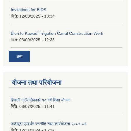
Invitations for BIDS
मिति:
12/09/2025 - 13:34
Biuri to Kuwadi Irrigation Canal Construction Work
मिति:
03/09/2025 - 12:35
अन्य
योजना तथा परियोजना
हिमाली गाउँपालिकाको १० वर्षे शिक्षा योजना
मिति:
08/07/2025 - 11:41
जडीबुटी प्रवर्धन रणनीति तथा कार्ययाेजना २०८१-८६
मिति:
12/31/2024 - 16:37