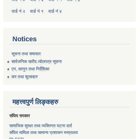
वार्ड नं २
वार्ड नं १
वार्ड नं ४
Notices
सूचना तथा समाचार
सार्वजनिक खरीद /बोलपत्र सूचना
एन, कानुन तथा निर्देशिका
कर तथा शुल्कहरु
महत्त्वपुर्ण लिङ्कहरु
संघिय सरकार
सामाजिक सुरक्षा तथा व्यक्तिगत घटना दर्ता
संघिय मामिला तथा सामान्य प्रशासन मन्त्रालय