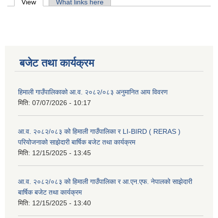
Primary tabs
View
(active tab)
What links here
बजेट तथा कार्यक्रम
हिमाली गाउँपालिकाको आ.व. २०८२/०८३ अनुमानित आय विवरण
मिति:
07/07/2026 - 10:17
आ.व. २०८२/०८३ को हिमाली गाउँपालिका र LI-BIRD ( RERAS )
परियोजनाको साझेदारी बार्षिक बजेट तथा कार्यक्रम
मिति:
12/15/2025 - 13:45
आ.व. २०८२/०८३ को हिमाली गाउँपालिका र आ.एन.एफ. नेपालको साझेदारी
बार्षिक बजेट तथा कार्यक्रम
मिति:
12/15/2025 - 13:40