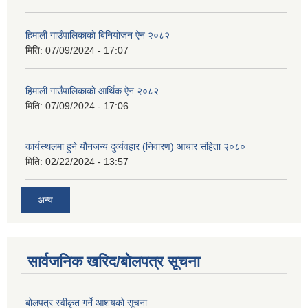
हिमाली गाउँपालिकाकाे बिनियोजन ऐन २०८२
मिति:
07/09/2024 - 17:07
हिमाली गाउँपालिकाकाे आर्थिक ऐन २०८२
मिति:
07/09/2024 - 17:06
कार्यस्थलमा हुने यौनजन्य दुर्व्यवहार (निवारण) आचार संहिता २०८०
मिति:
02/22/2024 - 13:57
अन्य
सार्वजनिक खरिद/बोलपत्र सूचना
बोलपत्र स्वीकृत गर्ने आशयको सूचना