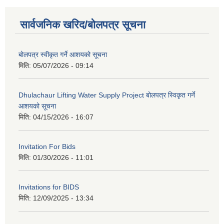
सार्वजनिक खरिद/बोलपत्र सूचना
बोलपत्र स्वीकृत गर्ने आशयको सूचना
मिति:
05/07/2026 - 09:14
Dhulachaur Lifting Water Supply Project बोलपत्र स्विकृत गर्ने
आशयको सूचना
मिति:
04/15/2026 - 16:07
Invitation For Bids
मिति:
01/30/2026 - 11:01
Invitations for BIDS
मिति:
12/09/2025 - 13:34