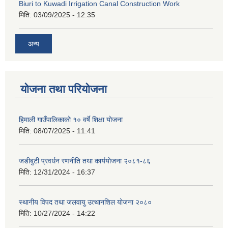
Biuri to Kuwadi Irrigation Canal Construction Work
मिति:
03/09/2025 - 12:35
अन्य
योजना तथा परियोजना
हिमाली गाउँपालिकाको १० वर्षे शिक्षा योजना
मिति:
08/07/2025 - 11:41
जडीबुटी प्रवर्धन रणनीति तथा कार्ययाेजना २०८१-८६
मिति:
12/31/2024 - 16:37
स्थानीय विपद तथा जलवायु उत्थानशिल योजना २०८०
मिति:
10/27/2024 - 14:22