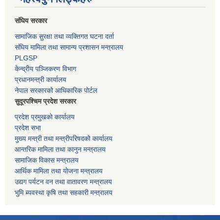
संघिय सरकार
सामाजिक सुरक्षा तथा व्यक्तिगत घटना दर्ता
संघिय मामिला तथा सामान्य प्रशासन मन्त्रालय
PLGSP
केन्द्रीय पञ्जिकरण विभाग
प्रधानमन्त्री कार्यालय
नेपाल सरकारको आधिकारिक पोर्टल
सुदूरपश्चिम प्रदेश सरकार
प्रदेश प्रमुखको कार्यालय
प्रदेश सभा
मुख्य मन्त्री तथा मन्त्रीपरिषदको कार्यालय
आन्तरिक मामिला तथा कानुन मन्त्रालय
सामाजिक विकास मन्त्रालय
आर्थिक मामिला तथा योजना मन्त्रालय
उद्यग पर्यटन वन तथा वातावरण मन्त्रालय
भुमि ब्यवस्था कृषि तथा सहकारी मन्त्रालय