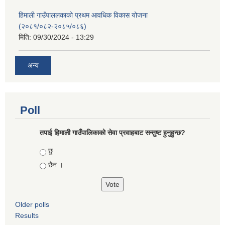
हिमाली गाउँपाललकाको प्रथम आवधिक विकास योजना
(२०८१/०८२-२०८५/०८६)
मिति:
09/30/2024 - 13:29
अन्य
Poll
तपाई हिमाली गाउँपालिकाको सेवा प्रवाहबाट सन्तुष्ट हुनुहुन्छ?
Choices
छु
छैन ।
Older polls
Results