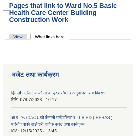
Pages that link to Ward No.5 Basic
Health Care Center Building
Construction Work
Primary tabs
View
What links here
(active tab)
बजेट तथा कार्यक्रम
हिमाली गाउँपालिकाको आ.व. २०८२/०८३ अनुमानित आय विवरण
मिति:
07/07/2026 - 10:17
आ.व. २०८२/०८३ को हिमाली गाउँपालिका र LI-BIRD ( RERAS )
परियोजनाको साझेदारी बार्षिक बजेट तथा कार्यक्रम
मिति:
12/15/2025 - 13:45