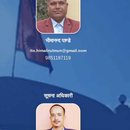
भीमानन्द पाण्डे
ito.himalirulmun@gmail.com
9851187119
सूचना अधिकारी