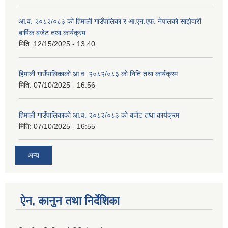
आ.व. २०८२/०८३ को हिमाली गाउँपालिका र आ.एन.एफ. नेपालको साझेदारी
बार्षिक बजेट तथा कार्यक्रम
मिति:
12/15/2025 - 13:40
हिमाली गाउँपालिकाको आ.व. २०८२/०८३ को निति तथा कार्यक्रम
मिति:
07/10/2025 - 16:56
हिमाली गाउँपालिकाको आ.व. २०८२/०८३ को बजेट तथा कार्यक्रम
मिति:
07/10/2025 - 16:55
अन्य
ऐन, कानुन तथा निर्देशिका