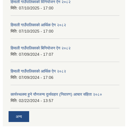
हिमाली गाउँपालिकाको विनियोजन ऐन २०८२
मिति:
07/10/2025 - 17:00
हिमाली गाउँपालिकाको आर्थिक ऐन २०८२
मिति:
07/10/2025 - 17:00
हिमाली गाउँपालिकाकाे बिनियोजन ऐन २०८२
मिति:
07/09/2024 - 17:07
हिमाली गाउँपालिकाकाे आर्थिक ऐन २०८२
मिति:
07/09/2024 - 17:06
कार्यस्थलमा हुने यौनजन्य दुर्व्यवहार (निवारण) आचार संहिता २०८०
मिति:
02/22/2024 - 13:57
अन्य